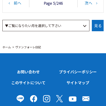
前へ
次へ
Page 5/246
ホーム
ヴァンフォーレ日記
お問い合わせ
プライバシーポリシー
このサイトについて
サイトマップ