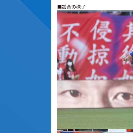
■試合の様子