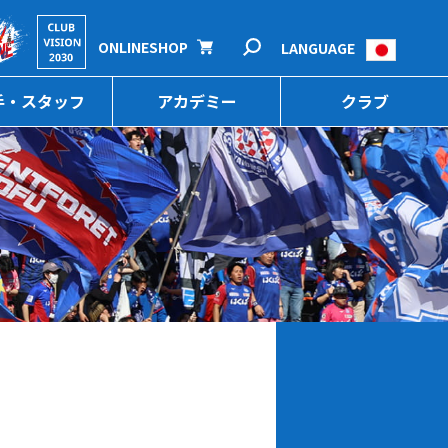
ONLINESHOP
LANGUAGE
手・スタッフ
アカデミー
クラブ