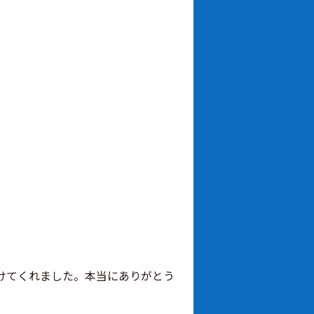
けてくれました。本当にありがとう