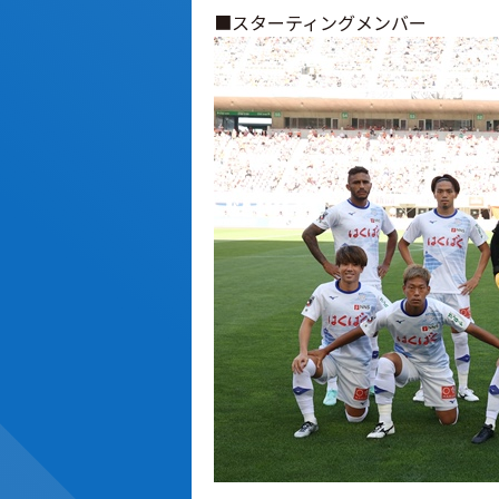
■スターティングメンバー