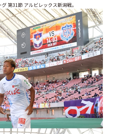
グ 第31節 アルビレックス新潟戦。