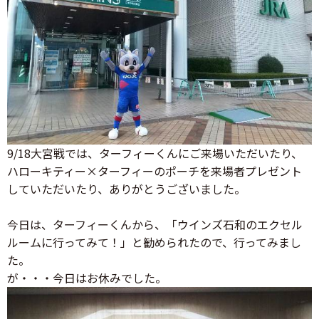
9/18大宮戦では、ターフィーくんにご来場いただいたり、
ハローキティー×ターフィーのポーチを来場者プレゼント
していただいたり、ありがとうございました。
今日は、ターフィーくんから、「ウインズ石和のエクセル
ルームに行ってみて！」と勧められたので、行ってみまし
た。
が・・・今日はお休みでした。