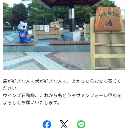
馬が好きな人も犬が好きな人も、よかったらお立ち寄りく
ださい。
ウインズ石和様、これからもどうぞヴァンフォーレ甲府を
よろしくお願いいたします。