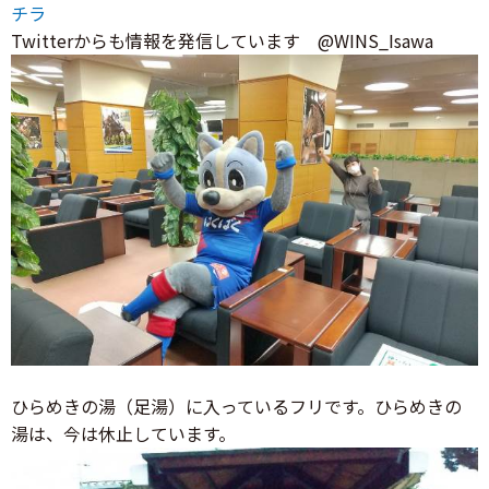
チラ
Twitterからも情報を発信しています @WINS_Isawa
ひらめきの湯（足湯）に入っているフリです。ひらめきの
湯は、今は休止しています。