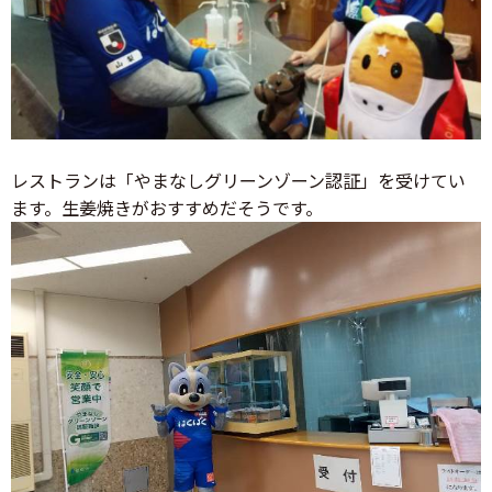
レストランは「やまなしグリーンゾーン認証」を受けてい
ます。生姜焼きがおすすめだそうです。