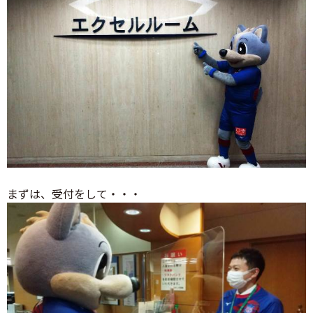
まずは、受付をして・・・