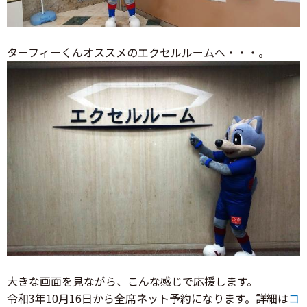
ターフィーくんオススメのエクセルルームへ・・・。
大きな画面を見ながら、こんな感じで応援します。
令和3年10月16日から全席ネット予約になります。詳細は
コ