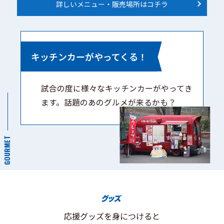
詳しいメニュー・販売場所はコチラ
キッチンカーがやってくる！
試合の度に様々なキッチンカーがやってき
ます。話題のあのグルメが来るかも？
GOURMET
応援グッズを身につけると