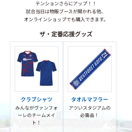
テンションさらにアップ！！
試合当日は物販ブースが開かれる他、
オンラインショップでも購入できます。
ザ・定番応援グッズ
クラブシャツ
タオルマフラー
みんながヴァンフォ
アツいスタジアムの
ーレの
チームメイ
必需品！
ト！