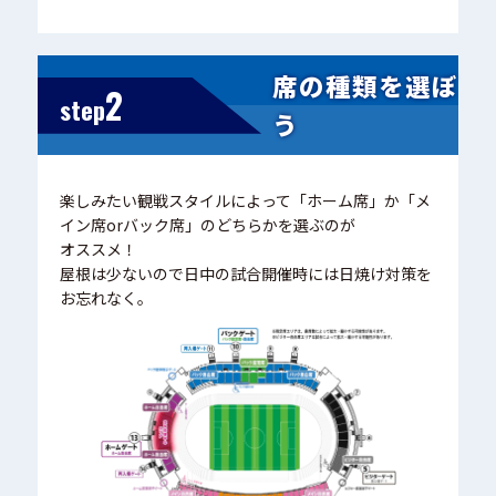
席の種類を選ぼ
2
step
う
楽しみたい観戦スタイルによって「ホーム席」か「メ
イン席orバック席」のどちらかを選ぶのが
オススメ！
屋根は少ないので日中の試合開催時には日焼け対策を
お忘れなく。