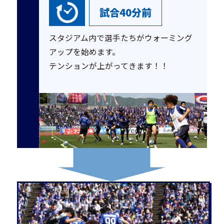
試合40分前
スタジアム内で選手たちがウォーミング
アップを始めます。
テンションが上がってきます！！