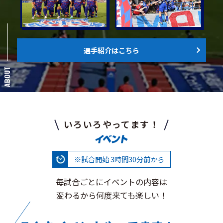
選手紹介はこちら
ABOUT
いろいろやってます！
※試合開始 3時間30分前から
毎試合ごとにイベントの内容は
変わるから何度来ても楽しい！