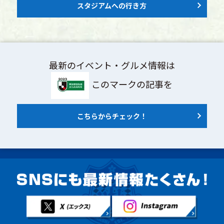
スタジアムへの行き方
最新のイベント・グルメ情報は
このマークの記事を
こちらからチェック！