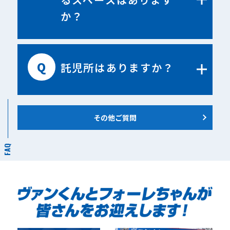
か？
Q
託児所はありますか？
その他ご質問
FAQ