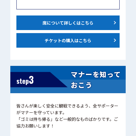
席について詳しくはこちら
チケットの購入はこちら
マナーを知って
3
step
おこう
皆さんが楽しく安全に観戦できるよう、全サポーター
がマナーを守っています。
「ゴミは持ち帰る」など一般的なものばかりです。ご
協力お願いします！