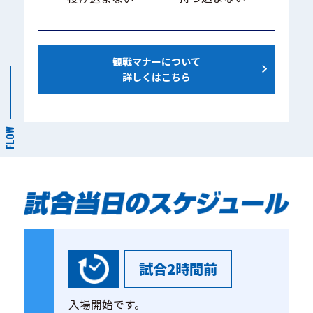
観戦マナーについて
詳しくはこちら
FLOW
試合2時間前
入場開始です。