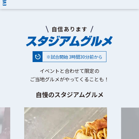
EVENT
自信あります
※試合開始 3時間30分前から
イベントと合わせて限定の
ご当地グルメがやってくることも！
自慢のスタジアムグルメ