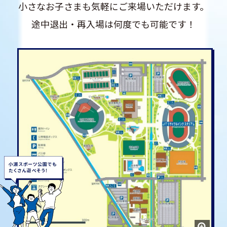
小さなお子さまも気軽にご来場いただけます。
途中退出・再入場は何度でも可能です！