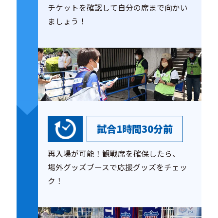
チケットを確認して自分の席まで向かい
ましょう！
試合1時間30分前
再入場が可能！観戦席を確保したら、
場外グッズブースで応援グッズをチェッ
ク！