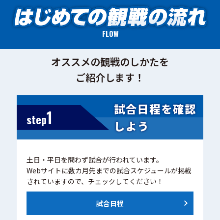
FLOW
オススメの観戦のしかたを
ご紹介します！
試合日程を確認
1
step
しよう
土日・平日を問わず試合が行われています。
Webサイトに数カ月先までの試合スケジュールが掲載
されていますので、チェックしてください！
試合日程