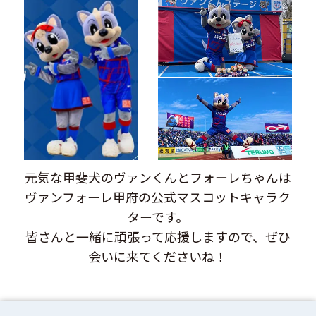
元気な甲斐犬のヴァンくんとフォーレちゃんは
ヴァンフォーレ甲府の公式マスコットキャラク
ターです。
皆さんと一緒に頑張って応援しますので、ぜひ
会いに来てくださいね！