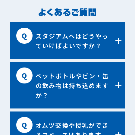
Q
スタジアムへはどうやっ
ていけばよいですか？
Q
ペットボトルやビン・缶
の飲み物は持ち込めます
か？
Q
オムツ交換や授乳ができ
るスペースはあります