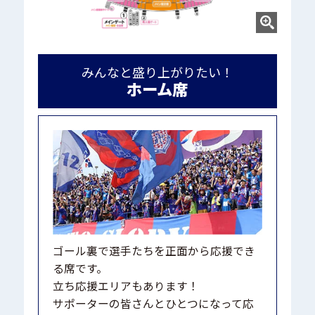
みんなと盛り上がりたい！
ホーム席
ゴール裏で選手たちを正面から応援でき
る席です。
立ち応援エリアもあります！
サポーターの皆さんとひとつになって応