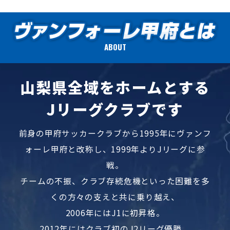
ABOUT
山梨県全域をホームとする
Jリーグクラブです
前身の甲府サッカークラブから1995年にヴァンフ
ォーレ甲府と改称し、1999年よりJリーグに参
戦。
チームの不振、クラブ存続危機といった困難を多
くの方々の支えと共に乗り越え、
2006年にはJ1に初昇格。
2012年にはクラブ初のJ2リーグ優勝、