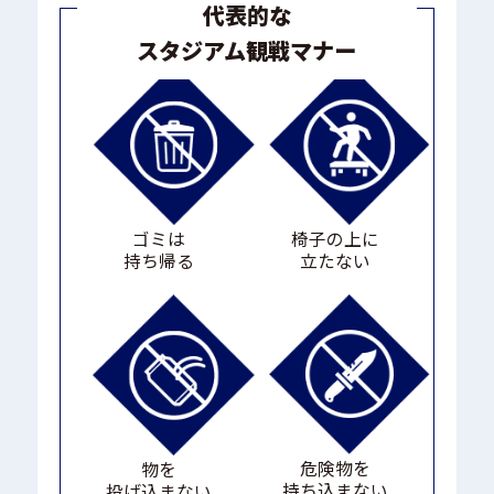
代表的な
スタジアム観戦マナー
ゴミは
椅子の上に
持ち帰る
立たない
危険物を
物を
持ち込まない
投げ込まない