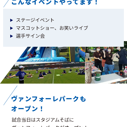
こんなイベントやってます！
ステージイベント
マスコットショー、お笑いライブ
選手サイン会
ヴァンフォーレパークも
オープン！
試合当日はスタジアムそばに