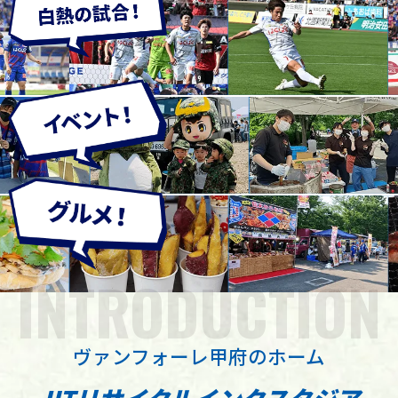
INTRODUCTION
ヴァンフォーレ甲府のホーム