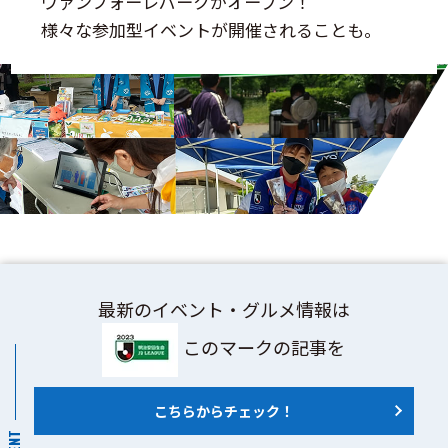
ヴァンフォーレパークがオープン！
様々な参加型イベントが開催されることも。
最新のイベント・グルメ情報は
このマークの記事を
こちらからチェック！