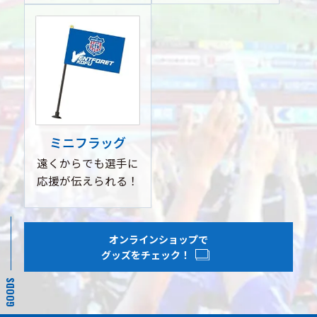
ミニフラッグ
遠くからでも選手に
応援が
伝えられる！
オンラインショップで
グッズをチェック！
GOODS