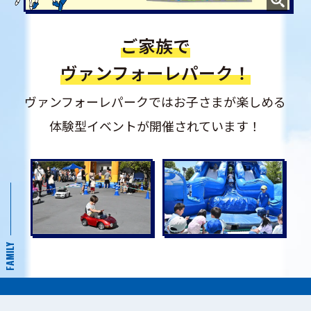
ご家族で
ヴァンフォーレパーク！
ヴァンフォーレパークではお子さまが楽しめる
体験型イベントが開催されています！
FAMILY