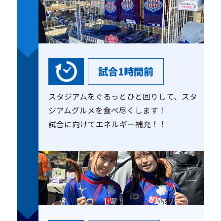
試合1時間前
スタジアムをぐるっとひと回りして、スタ
ジアムグルメを食べ尽くします！
試合に向けてエネルギー補充！！