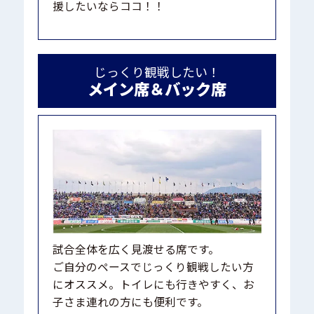
援したいならココ！！
じっくり観戦したい！
メイン席＆バック席
試合全体を広く見渡せる席です。
ご自分のペースでじっくり観戦したい方
にオススメ。トイレにも行きやすく、お
子さま連れの方にも便利です。