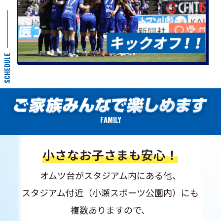
SCHEDULE
FAMILY
小さなお子さまも安心！
オムツ台がスタジアム内にある他、
スタジアム付近（小瀬スポーツ公園内）にも
複数ありますので、