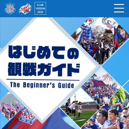
ページの本文へ