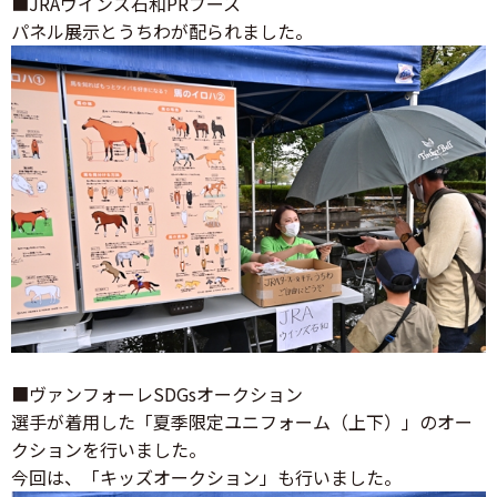
■JRAウインズ石和PRブース
パネル展示とうちわが配られました。
■ヴァンフォーレSDGsオークション
選手が着用した「夏季限定ユニフォーム（上下）」のオー
クションを行いました。
今回は、「キッズオークション」も行いました。