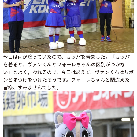
今日は雨が降っていたので、カッパを着ました。「カッパ
を着ると、ヴァンくんとフォーレちゃんの区別がつかな
い」とよく言われるので、今日はあえて、ヴァンくんはリボ
ンとまつげをつけたそうです。フォーレちゃんと間違えた
皆様、すみませんでした。