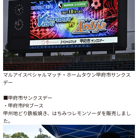
マルアイスペシャルマッチ・ホームタウン甲府市サンクス
デー
■甲府市サンクスデー
・甲府市PRブース
甲州地どり鉄板焼き、はちみつレモンソーダを販売しまし
た。