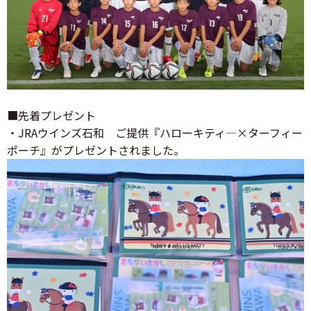
■先着プレゼント
・JRAウインズ石和 ご提供『ハローキティ―×ターフィー
ポーチ』がプレゼントされました。