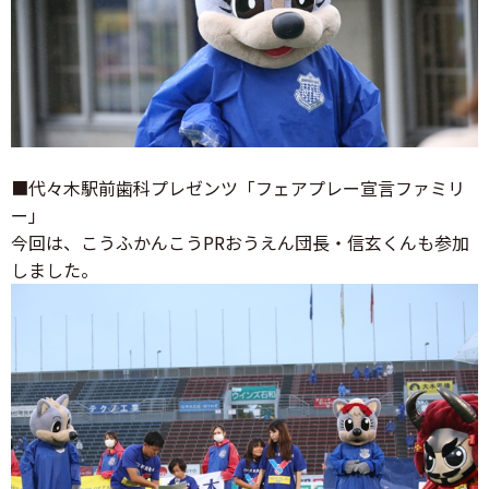
■代々木駅前歯科プレゼンツ「フェアプレー宣言ファミリ
ー」
今回は、こうふかんこうPRおうえん団長・信玄くんも参加
しました。