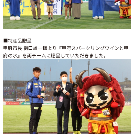
■特産品贈呈
甲府市長 樋口雄一様より『甲府スパークリングワインと甲
府の水』を両チームに贈呈していただきました。