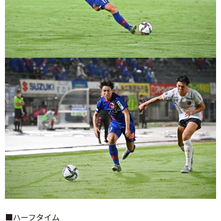
■ハーフタイム