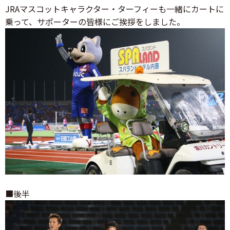
JRAマスコットキャラクター・ターフィーも一緒にカートに
乗って、サポーターの皆様にご挨拶をしました。
■後半