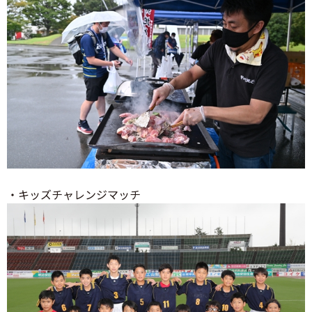
・キッズチャレンジマッチ