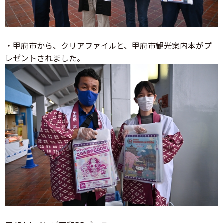
・甲府市から、クリアファイルと、甲府市観光案内本がプ
レゼントされました。