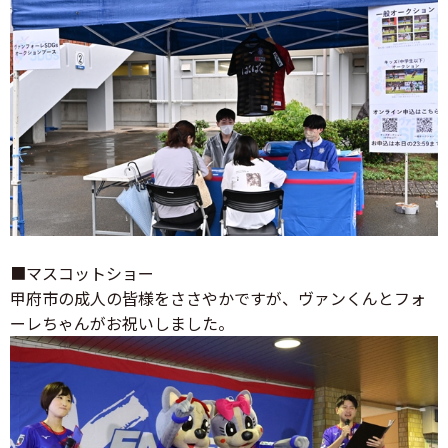
■マスコットショー
甲府市の成人の皆様をささやかですが、ヴァンくんとフォ
ーレちゃんがお祝いしました。