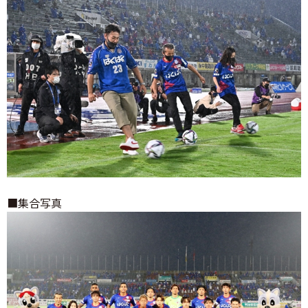
■集合写真