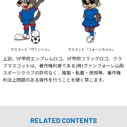
マスコット「ヴァンくん」
マスコット「フォーレちゃん」
上記、VF甲府エンブレムロゴ、VF甲府フラッグロゴ、クラ
ブマスコットは、著作権利者である(株)ヴァンフォーレ山梨
スポーツクラブの許可なく、複製・転載・使用等、著作権
利法上問題のある操作を行うことを硬く禁じます。
RELATED CONTENTS