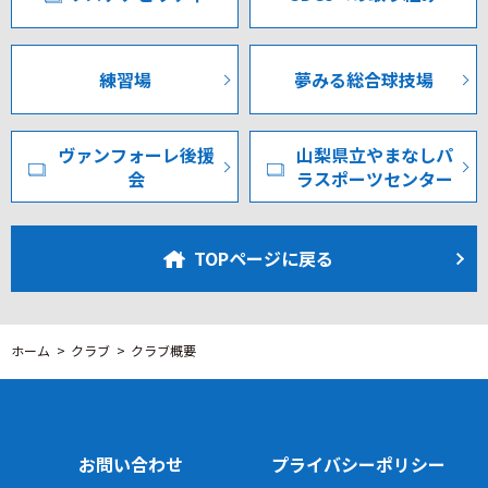
練習場
夢みる総合球技場
ヴァンフォーレ後援
山梨県立やまなしパ
会
ラスポーツセンター
TOPページに戻る
ホーム
クラブ
クラブ概要
お問い合わせ
プライバシーポリシー