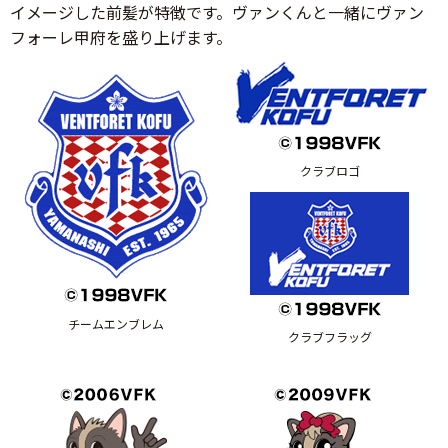
イメージした前髪が特徴です。ヴァンくんと一緒にヴァン
フォーレ甲府を盛り上げます。
クラブロゴ
チームエンブレム
クラブフラッグ