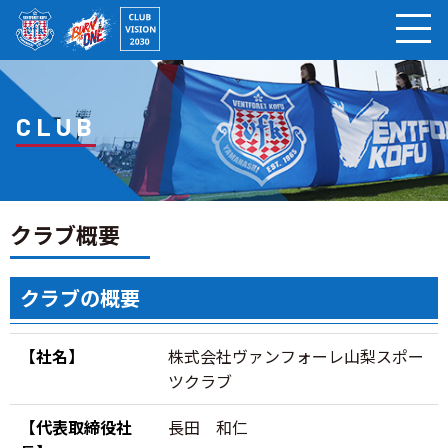
ページの本文へ
CLUB
クラブ概要
クラブの概要
【社名】
株式会社ヴァンフォーレ山梨スポー
ツクラブ
【代表取締役社
長田 和仁