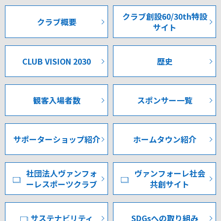
クラブ創設60/30th特設
クラブ概要
サイト
CLUB VISION 2030
歴史
観客入場者数
スポンサー一覧
サポーターショップ紹介
ホームタウン紹介
社団法人ヴァンフォ
ヴァンフォーレ社会
ーレスポーツクラブ
共創サイト
サステナビリティ
SDGsへの取り組み