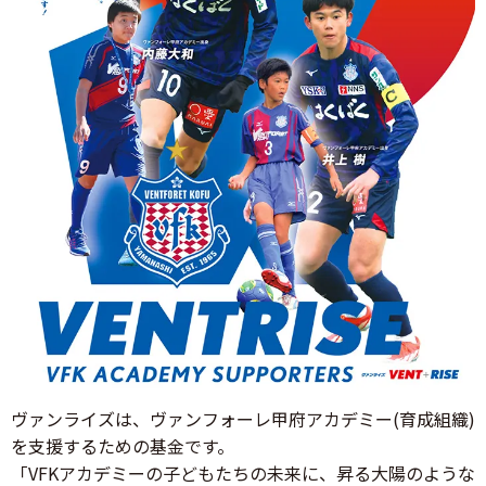
ヴァンライズは、ヴァンフォーレ甲府アカデミー(育成組織)
を支援するための基金です。
「VFKアカデミーの子どもたちの未来に、昇る大陽のような