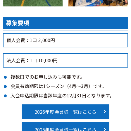
募集要項
個人会費：1口 3,000円
法人会費：1口 10,000円
複数口でのお申し込みも可能です。
会員有効期限は1シーズン（4月～3月）です。
入会申込期限は当該年度の12月31日となります。
2026年度会員様一覧はこちら
2025年度会員様一覧はこちら