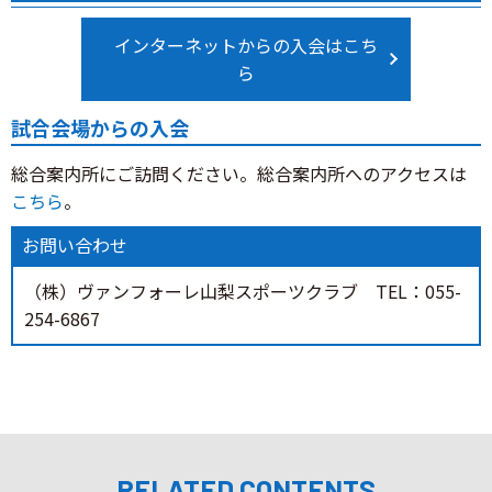
インターネットからの入会はこち
ら
試合会場からの入会
総合案内所にご訪問ください。総合案内所へのアクセスは
こちら
。
お問い合わせ
（株）ヴァンフォーレ山梨スポーツクラブ TEL：055-
254-6867
RELATED CONTENTS