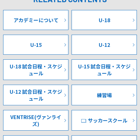
アカデミーについて
U-18
U-15
U-12
U-18 試合日程・スケジ
U-15 試合日程・スケジ
ュール
ュール
U-12 試合日程・スケジ
練習場
ュール
VENTRISE(ヴァンライ
サッカースクール
ズ)