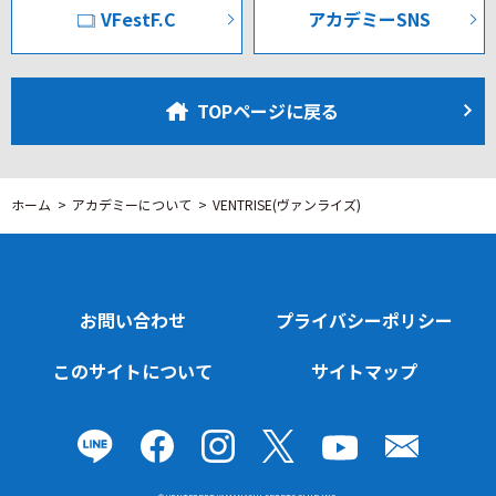
VFestF.C
アカデミーSNS
TOPページに戻る
ホーム
アカデミーについて
VENTRISE(ヴァンライズ)
お問い合わせ
プライバシーポリシー
このサイトについて
サイトマップ