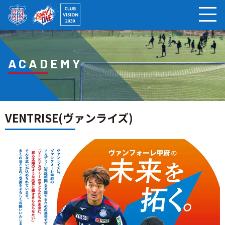
ページの本文へ
ACADEMY
VENTRISE(ヴァンライズ)