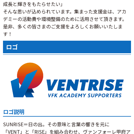
成長と輝きをもたらせたい」
そんな思いが込められています。集まった支援金は、アカ
デミーの活動費や環境整備のために活用させて頂きます。
是非、多くの皆さまのご支援をよろしくお願いいたしま
す！
ロゴ
ロゴ説明
SUNRISE＝日の出。その意味と言葉の響きを元に
「VENT」と「RISE」を組み合わせ、ヴァンフォーレ甲府ア