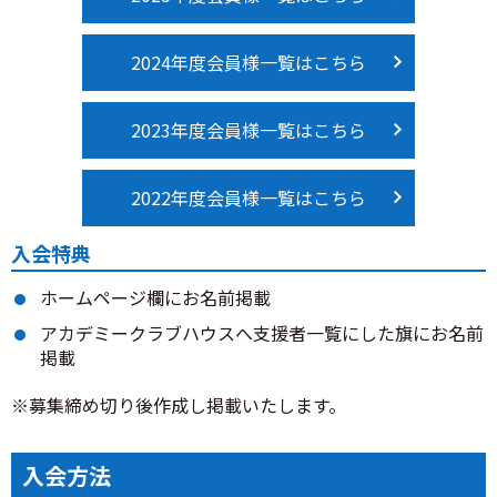
2024年度会員様一覧はこちら
2023年度会員様一覧はこちら
2022年度会員様一覧はこちら
入会特典
ホームページ欄にお名前掲載
アカデミークラブハウスへ支援者一覧にした旗にお名前
掲載
※募集締め切り後作成し掲載いたします。
入会方法