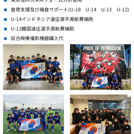
食育支援及び補食サポート(U-18 U-14 U-13 U-12)
U-14インドネシア遠征選手渡航費補助
U-12韓国遠征選手渡航費補助
試合映像撮影機器購入代