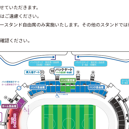
せていただきます。
はご遠慮ください。
ースタンド自由席のみ実施いたします。その他のスタンドでは
確認ください。