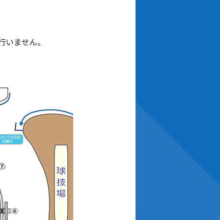
行いません。