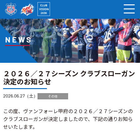
ページの本文へ
NEWS
２０２６／２７シーズン クラブスローガン
決定のお知らせ
2026.06.27（土）
その他
この度、ヴァンフォーレ甲府の２０２６／２７シーズンの
クラブスローガンが決定しましたので、下記の通りお知ら
せいたします。