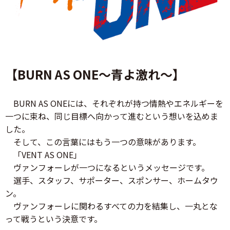
【BURN AS ONE～青よ激れ～】
BURN AS ONEには、それぞれが持つ情熱やエネルギーを
一つに束ね、同じ目標へ向かって進むという想いを込めま
した。
そして、この言葉にはもう一つの意味があります。
「VENT AS ONE」
ヴァンフォーレが一つになるというメッセージです。
選手、スタッフ、サポーター、スポンサー、ホームタウ
ン。
ヴァンフォーレに関わるすべての力を結集し、一丸とな
って戦うという決意です。