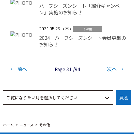
ハーフシーズンシート「紹介キャンペー
ン」実施のお知らせ
2024.05.23 （木）
その他
2024 ハーフシーズンシート会員募集の
お知らせ
前へ
次へ
Page 31 /94
ホーム
ニュース
その他