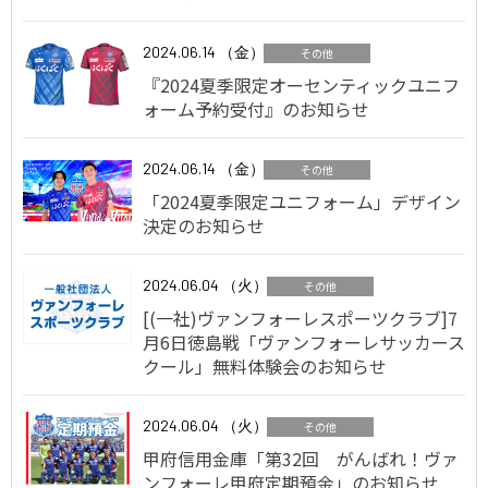
2024.06.14 （金）
その他
『2024夏季限定オーセンティックユニフ
ォーム予約受付』のお知らせ
2024.06.14 （金）
その他
「2024夏季限定ユニフォーム」デザイン
決定のお知らせ
2024.06.04 （火）
その他
[(一社)ヴァンフォーレスポーツクラブ]7
月6日徳島戦「ヴァンフォーレサッカース
クール」無料体験会のお知らせ
2024.06.04 （火）
その他
甲府信用金庫「第32回 がんばれ！ヴァ
ンフォーレ甲府定期預金」のお知らせ