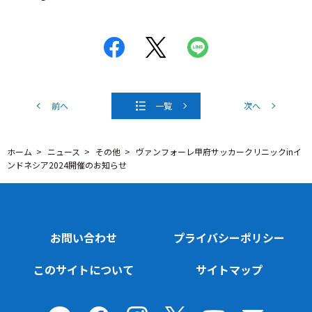
前へ
一覧
次へ
ホーム
ニュース
その他
ヴァンフォーレ甲府サッカークリニックinイ
ンドネシア2024開催のお知らせ
お問い合わせ
プライバシーポリシー
このサイトについて
サイトマップ