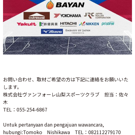
お問い合わせ、取材ご希望の方は下記に連絡をお願いいた
します。
株式会社ヴァンフォーレ山梨スポーツクラブ 担当：佐々
木
TEL：055-254-6867
Untuk pertanyaan dan pengajuan wawancara,
hubungi:Tomoko Nishikawa TEL：082112279170