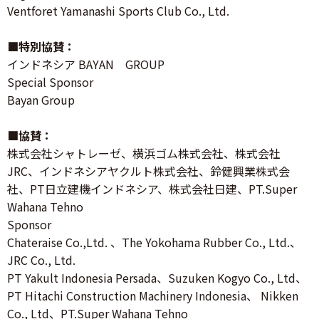
Ventforet Yamanashi Sports Club Co., Ltd.
■特別協賛：
インドネシア BAYAN GROUP
Special Sponsor
Bayan Group
■協賛：
株式会社シャトレーゼ、横浜ゴム株式会社、株式会社
JRC、インドネシアヤクルト株式会社、鈴健興業株式会
社、PT日立建機インドネシア、株式会社日建、PT.Super
Wahana Tehno
Sponsor
Chateraise Co.,Ltd. 、The Yokohama Rubber Co., Ltd.、
JRC Co., Ltd.
PT Yakult Indonesia Persada、Suzuken Kogyo Co., Ltd、
PT Hitachi Construction Machinery Indonesia、 Nikken
Co., Ltd、PT.Super Wahana Tehno