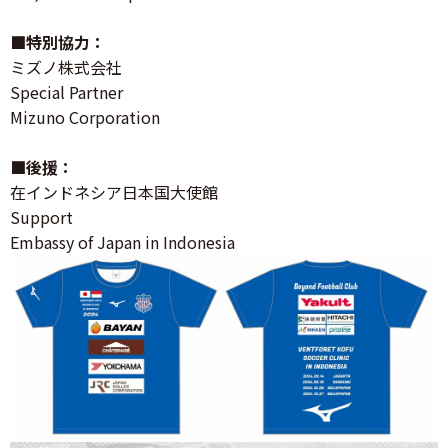
■特別協力：
ミズノ株式会社
Special Partner
Mizuno Corporation
■後援：
在インドネシア日本国大使館
Support
Embassy of Japan in Indonesia