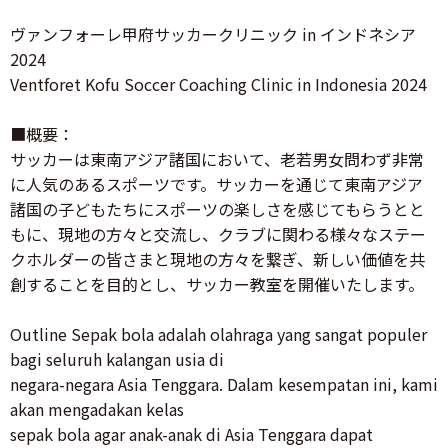
ヴァンフォーレ甲府サッカークリニック in インドネシア
2024
Ventforet Kofu Soccer Coaching Clinic in Indonesia 2024
■概要：
サッカーは東南アジア諸国において、老若男女問わず非常
に人気のあるスポーツです。サッカーを通じて東南アジア
諸国の子どもたちにスポーツの楽しさを感じてもらうとと
もに、現地の方々と交流し、クラブに関わる様々なステー
クホルダーの皆さまと現地の方々を繋ぎ、新しい価値を共
創することを目的とし、サッカー教室を開催いたします。
Outline Sepak bola adalah olahraga yang sangat populer
bagi seluruh kalangan usia di
negara-negara Asia Tenggara. Dalam kesempatan ini, kami
akan mengadakan kelas
sepak bola agar anak-anak di Asia Tenggara dapat