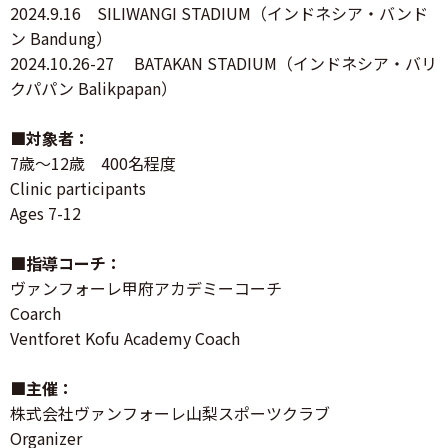
2024.9.16 SILIWANGI STADIUM（インドネシア・バンド
ン Bandung）
2024.10.26-27 BATAKAN STADIUM（インドネシア・バリ
クパパン Balikpapan）
■対象者：
7歳～12歳 400名程度
Clinic participants
Ages 7-12
■指導コーチ：
ヴァンフォーレ甲府アカデミーコーチ
Coarch
Ventforet Kofu Academy Coach
■主催：
株式会社ヴァンフォーレ山梨スポーツクラブ
Organizer