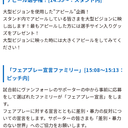
大型ビジョンを使用した”アピール”企画！
スタンド内でアピールしている皆さまを大型ビジョンに映
し出します！最もアピールした方には選手サイン入りグッ
ズをプレゼント！
大型ビジョンに映った時には大きくアピールをしてみてく
ださい！
「フェアプレー宣言ファミリー」[15:08～15:13：
ピッチ内]
試合前にヴァンフォーレのサポーターの中から事前に応募
をして選ばれたファミリーが「フェアプレー宣言」をしま
す。
フェアプレーに対する宣言とともに差別・暴力の反対につ
いての宣言をします。サポーターの皆さまも「差別・暴力
のない世界」へのご協力をお願いします。