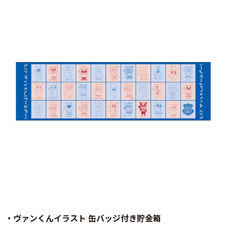
・ヴァンくんイラスト 缶バッジ付き貯金箱