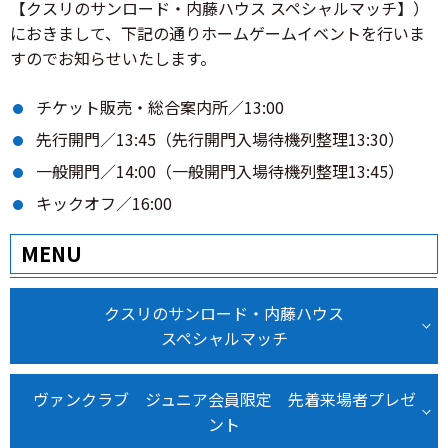
【クスリのサンロード・内藤ハウス スペシャルマッチ】）
におきまして、下記の通りホームゲームイベントを行いま
すのでお知らせいたします。
チケット販売・総合案内所／13:00
先行開門／13:45（先行開門入場待機列整理13:30）
一般開門／14:00（一般開門入場待機列整理13:45）
キックオフ／16:00
MENU
クスリのサンロード・内藤ハウス
スペシャルマッチ
ヴァンクラブ ジュニア会員限定 先着来場者プレゼ
ント