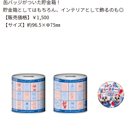
缶バッジがついた貯金箱！
貯金箱としてはもちろん、インテリアとして飾るのも◎
【販売価格】￥1,500
【サイズ】約96.5×Φ75㎜