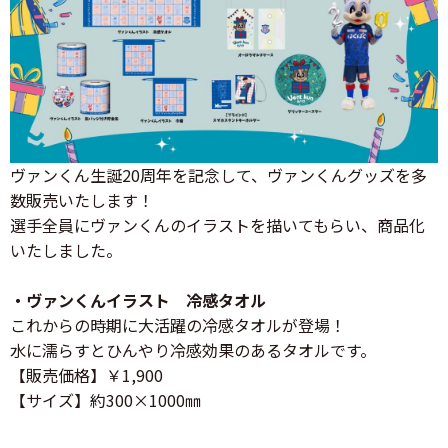
ヴァンくん生誕20周年を記念して、ヴァンくんグッズを多
数販売いたします！
選手全員にヴァンくんのイラストを描いてもらい、商品化
いたしました。
・ヴァンくんイラスト 冷感タオル
これからの時期に大活躍の冷感タオルが登場！
水に濡らすとひんやり冷感効果のあるタオルです。
【販売価格】￥1,900
【サイズ】約300×1000㎜