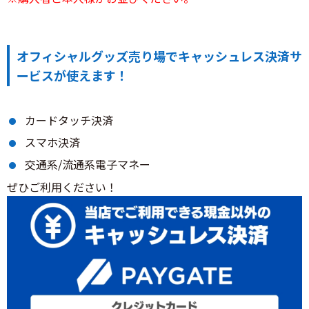
オフィシャルグッズ売り場でキャッシュレス決済サ
ービスが使えます！
カードタッチ決済
スマホ決済
交通系/流通系電子マネー
ぜひご利用ください！