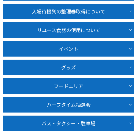
入場待機列の整理券取得について
リユース食器の使用について
イベント
グッズ
フードエリア
ハーフタイム抽選会
バス・タクシー・駐車場