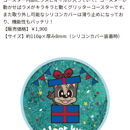
動かせばラメがキラキラと動くグリッターコースターです。
また取り外し可能なシリコンカバーは滑り止めになってお
り、機能性もバッチリ！
【販売価格】￥1,900
【サイズ】約110φ×厚み8mm（シリコンカバー装着時）