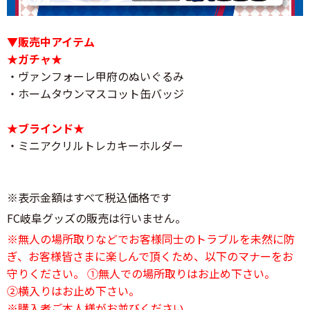
▼販売中アイテム
★ガチャ★
・ヴァンフォーレ甲府のぬいぐるみ
・ホームタウンマスコット缶バッジ
★ブラインド★
・ミニアクリルトレカキーホルダー
※表示金額はすべて税込価格です
FC岐阜グッズの販売は行いません。
※無人の場所取りなどでお客様同士のトラブルを未然に防
ぎ、お客様皆さまに楽しんで頂くため、以下のマナーをお
守りください。 ①無人での場所取りはお止め下さい。
②横入りはお止め下さい。
※購入者ご本人様がお並びください。