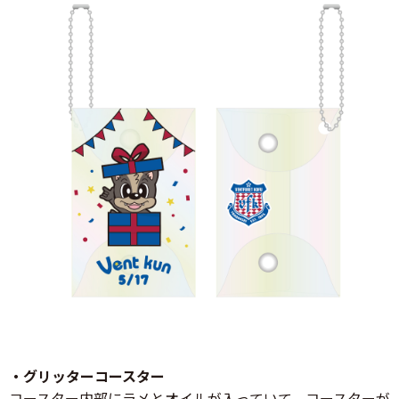
・グリッターコースター
コースター内部にラメとオイルが入っていて、コースターが