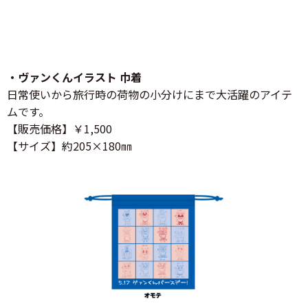
・ヴァンくんイラスト 巾着
日常使いから旅行時の荷物の小分けにまで大活躍のアイテ
ムです。
【販売価格】￥1,500
【サイズ】約205×180㎜