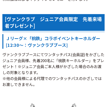
[ヴァンクラブ ジュニア会員限定 先着来場
者プレゼント]
Ｊリーグ×「桃鉄」コラボイベントキーホルダー
[12:30～：ヴァンクラブブース]
ヴァンクラブブースにてワンタッチパス(会員証)をかざした
ジュニア会員様、先着200名に「桃鉄キーホルダー」をプレ
ゼント！※ジュニア会員ご本人様がかざした場合のみお渡
しの対象となります。
※他の会員様による代理でのワンタッチパスのかざしでは
お渡しできません。