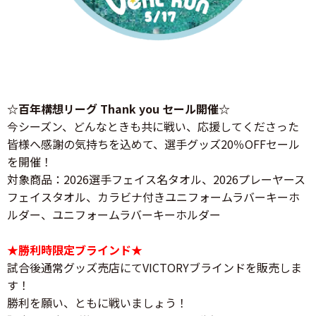
☆百年構想リーグ Thank you セール開催☆
今シーズン、どんなときも共に戦い、応援してくださった
皆様へ感謝の気持ちを込めて、選手グッズ20％OFFセール
を開催！
対象商品：2026選手フェイス名タオル、2026プレーヤース
フェイスタオル、カラビナ付きユニフォームラバーキーホ
ルダー、ユニフォームラバーキーホルダー
★勝利時限定ブラインド★
試合後通常グッズ売店にてVICTORYブラインドを販売しま
す！
勝利を願い、ともに戦いましょう！