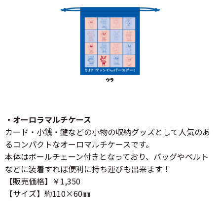
・オーロラマルチケース
カード・小銭・鍵などの小物の収納グッズとして人気のあ
るコンパクトなオーロマルチケースです。
本体はボールチェーン付きとなっており、バッグやベルト
などに装着すれば便利に持ち運びも出来ます！
【販売価格】￥1,350
【サイズ】約110×60㎜