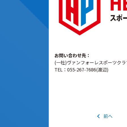
お問い合わせ先：
(一社)ヴァンフォーレスポーツクラ
TEL：055-267-7686(渡辺)
前へ