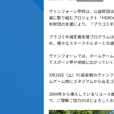
ヴァンフォーレ甲府は、公益財団法
減に取り組むプロジェクト「HERO
本財団の支援により、「プラゴミ半
プラゴミ半減定着支援プログラムは
め、様々なステークホルダーとの連
ヴァンフォーレでは、ホームゲーム
てスポーツ界や地域に広がっていく
5月16日（土）FC岐阜戦のヴァ
ムゲーム時にスタジアムから出るゴ
2004年から導入しているリユー
で、ご理解ご協力のほどよろしくお