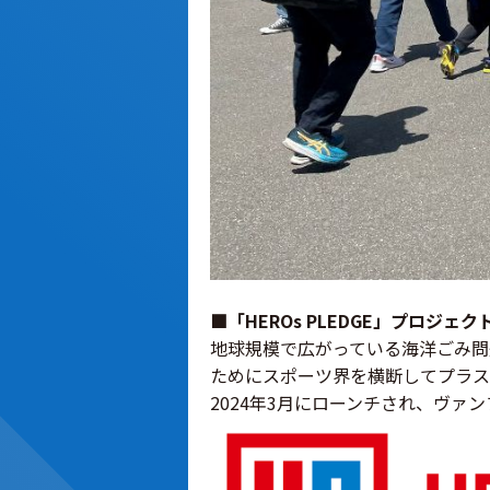
■「HEROs PLEDGE」プロジェク
地球規模で広がっている海洋ごみ問
ためにスポーツ界を横断してプラス
2024年3月にローンチされ、ヴ