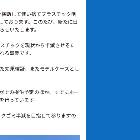
を横断して使い捨てプラスチック削
参画しております。このたび、新たに日
らせいたします。
スチックを現状から半減させるた
れる事業です。
た効果検証、またモデルケースとし
食器での提供予定のほか、すでにホー
を行っています。
ックゴミ半減を目指して参りますの