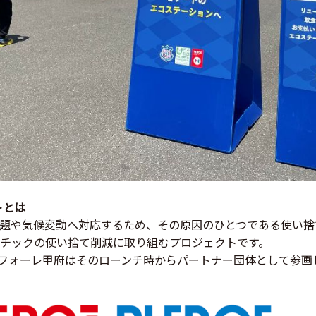
トとは
題や気候変動へ対応するため、その原因のひとつである使い捨
チックの使い捨て削減に取り組むプロジェクトです。
ァンフォーレ甲府はそのローンチ時からパートナー団体として参画