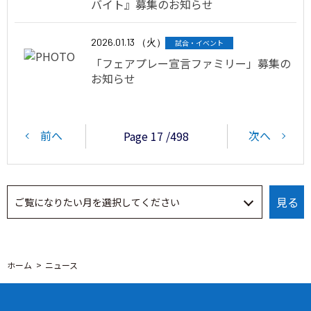
バイト』募集のお知らせ
2026.01.13 （火）
試合・イベント
「フェアプレー宣言ファミリー」募集の
お知らせ
前へ
次へ
Page 17 /498
ホーム
ニュース