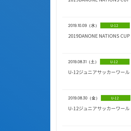
2019.10.09（水）
U-12
2019DANONE NATIONS CU
2019.08.31（土）
U-12
U-12ジュニアサッカーワールド
2019.08.30（金）
U-12
U-12ジュニアサッカーワールド