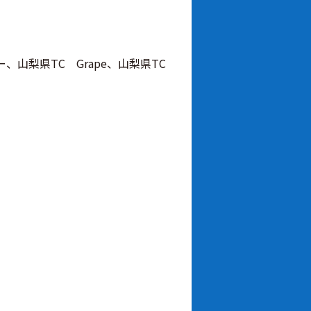
山梨県TC Grape、山梨県TC