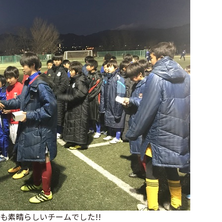
も素晴らしいチームでした!!