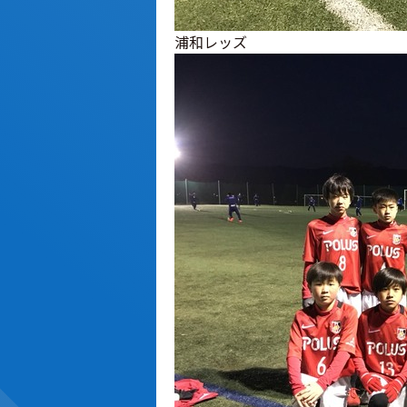
浦和レッズ