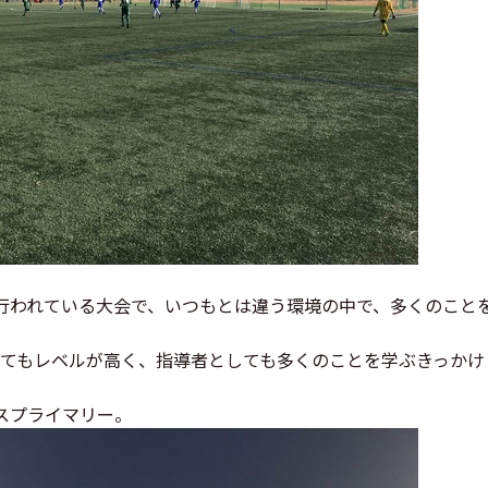
行われている大会で、いつもとは違う環境の中で、多くのこと
てもレベルが高く、指導者としても多くのことを学ぶきっかけ
スプライマリー。