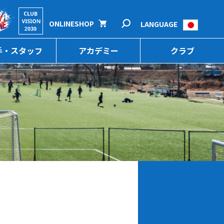
ONLINESHOP
LANGUAGE
手・スタッフ
アカデミー
クラブ