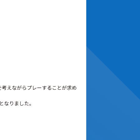
を考えながらプレーすることが求め
となりました。