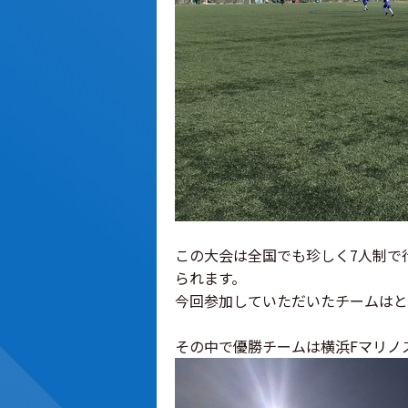
この大会は全国でも珍しく7人制で
られます。
今回参加していただいたチームはと
その中で優勝チームは横浜Fマリノ