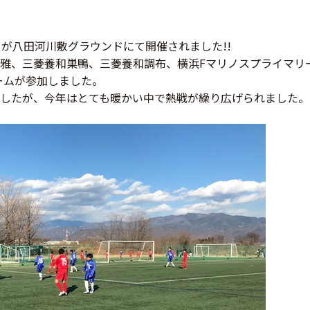
2』が八田河川敷グラウンドにて開催されました!!
雅、三菱養和巣鴨、三菱養和調布、横浜Fマリノスプライマリー、
チームが参加しました。
したが、今年はとても暖かい中で熱戦が繰り広げられました。