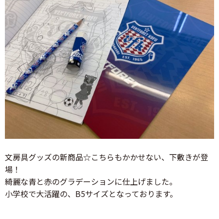
文房具グッズの新商品☆こちらもかかせない、下敷きが登
場！
綺麗な青と赤のグラデーションに仕上げました。
小学校で大活躍の、B5サイズとなっております。