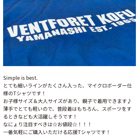
Simple is best.
とても細いラインがたくさん入った、マイクロボーダー仕
様のTシャツです！
お子様サイズ＆大人サイズがあり、親子で着用できます♪
薄手でとても軽いので、普段着はもちろん、スポーツをす
るときなども大活躍しそうです！
なにょり注目すべきは☆お値段☆！！！
一番気軽にご購入いただける応援Tシャツです！