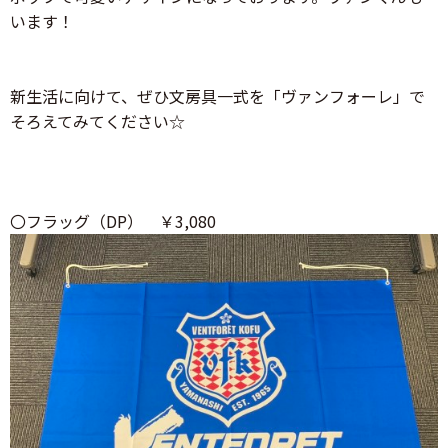
います！
新生活に向けて、ぜひ文房具一式を「ヴァンフォーレ」で
そろえてみてください☆
〇フラッグ（DP） ￥3,080