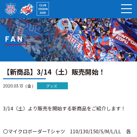
ページの本文へ
FAN
【新商品】3/14（土）販売開始！
2020.03.13（金）
グッズ
3/14（土）より販売を開始する新商品をご紹介します！
〇マイクロボーダーTシャツ 110/130/150/S/M/L/LL 各