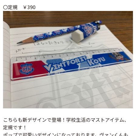
〇定規 ￥390
こちらも新デザインで登場！学校生活のマストアイテム、
定規です！
ポップで可愛いデザインになっております。ヴァンくんも