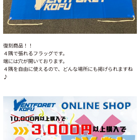
復刻商品！！
４隅で張れるフラッグです。
端には穴が開いております。
４隅を自由に使えるので、どんな場所にも掲げられますね
♪