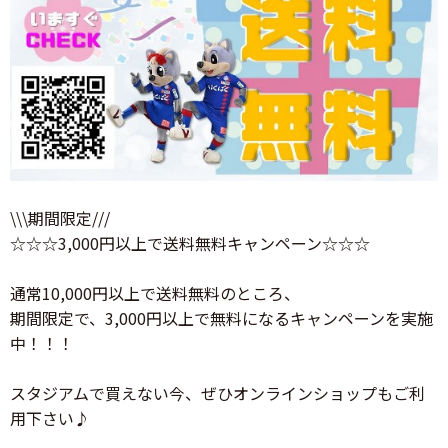
\\\期間限定///
☆☆☆3,000円以上で送料無料キャンペーン☆☆☆
通常10,000円以上で送料無料のところ、
期間限定で、3,000円以上で無料になるキャンペーンを実施
中！！！
スタジアムで買えない今、ぜひオンラインショップもご利
用下さい♪