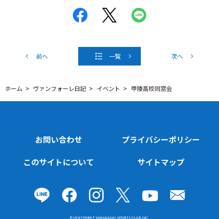
前へ
一覧
次へ
ホーム
ヴァンフォーレ日記
イベント
甲陵高校同窓会
お問い合わせ
プライバシーポリシー
このサイトについて
サイトマップ
© VENTFORET YAMANASHI SPORTS CLUB INC.