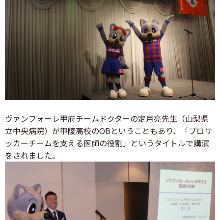
ヴァンフォーレ甲府チームドクターの定月亮先生（山梨県
立中央病院）が甲陵高校のOBということもあり、「プロサ
ッカーチームを支える医師の役割」というタイトルで講演
をされました。