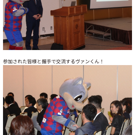
参加された皆様と握手で交流するヴァンくん！