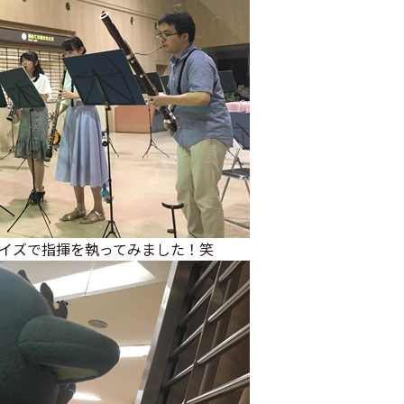
イズで指揮を執ってみました！笑