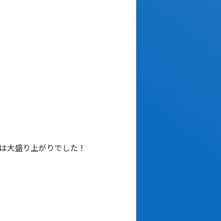
は大盛り上がりでした！