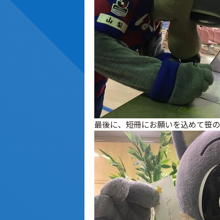
最後に、短冊にお願いを込めて笹の