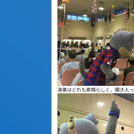
演奏はどれも素晴らしく、聞き入っ