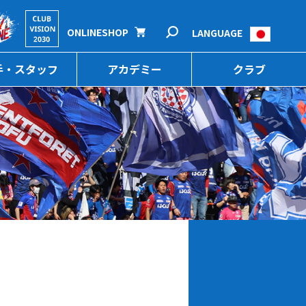
ONLINESHOP
LANGUAGE
手・スタッフ
アカデミー
クラブ