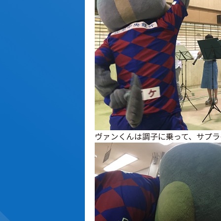
ヴァンくんは調子に乗って、サプラ