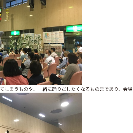
てしまうものや、一緒に踊りだしたくなるものまであり、会場