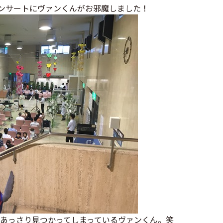
コンサートにヴァンくんがお邪魔しました！
あっさり見つかってしまっているヴァンくん。笑