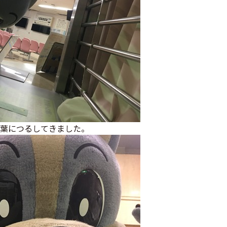
葉につるしてきました。