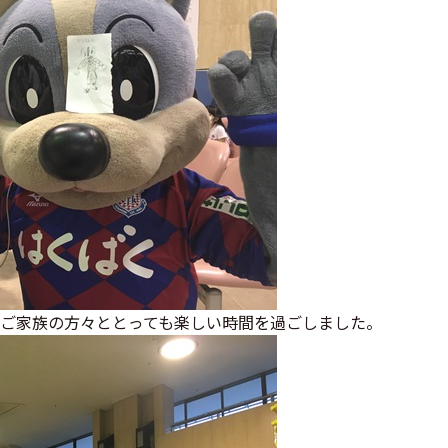
ご家族の方々ととっても楽しい時間を過ごしました。