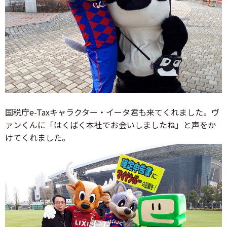
国税庁e-Taxキャラクター・イータ君も来てくれました。ヴ
ァンくんに「はくばく本社でお会いしましたね」と声をか
けてくれました。