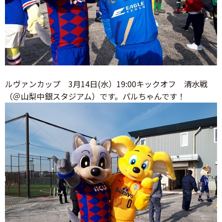
ルヴァンカップ 3月14日(水）19:00キックオフ 清水戦
（＠山梨中銀スタジアム）です。パルちゃんです！