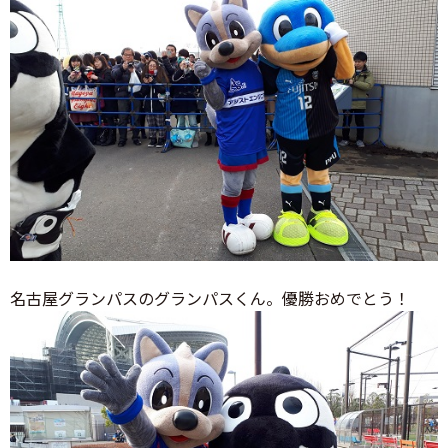
名古屋グランパスのグランパスくん。優勝おめでとう！