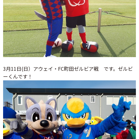
3月11日(日）アウェイ・FC町田ゼルビア戦 です。ゼルビ
ーくんです！