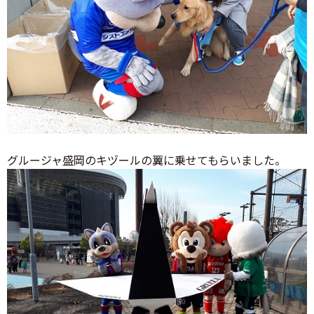
グルージャ盛岡のキヅールの翼に乗せてもらいました。