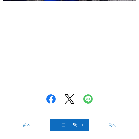
前へ
一覧
次へ