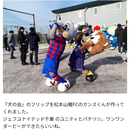
『犬の会』のフリップを松本山雅FCのガンズくんが作って
くれました。
ジェフユナイテッド千葉 のユニティとパチリ☆。ワンワン
ダービーができたらいいね。