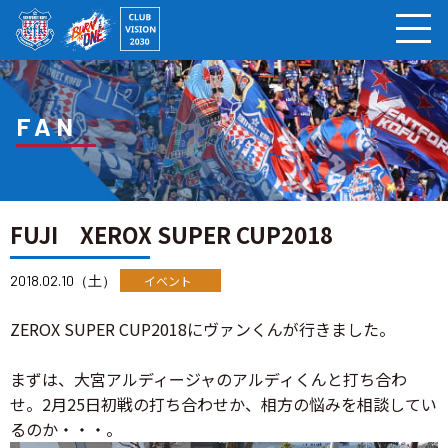
ページの本文へ
FAN
FUJI XEROX SUPER CUP2018
2018.02.10（土）
イベント
ZEROX SUPER CUP2018にヴァンくんが行きました。
まずは、大宮アルディージャのアルディくんと打ち合わ
せ。2月25日初戦の打ち合わせか、相方の悩みを相談してい
るのか・・・。