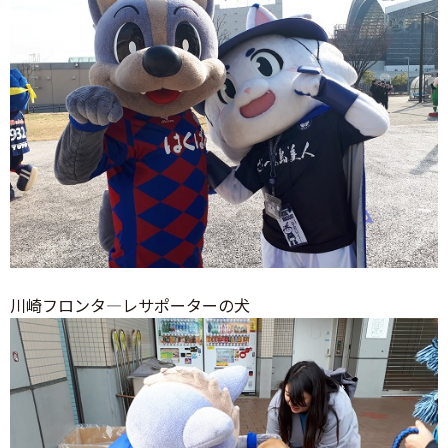
川崎フロンタ―レサポーターの犬