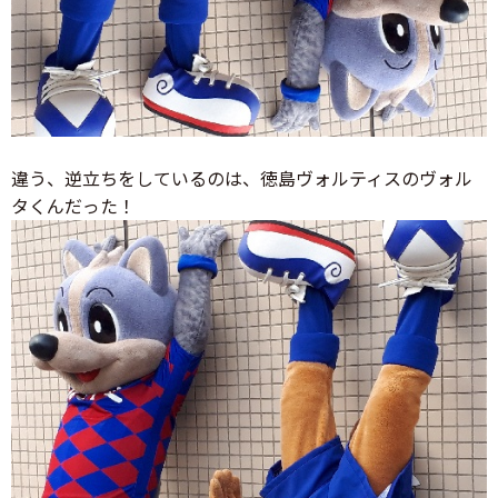
違う、逆立ちをしているのは、徳島ヴォルティスのヴォル
タくんだった！