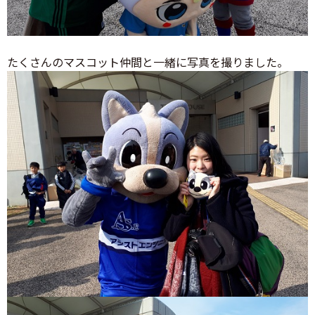
たくさんのマスコット仲間と一緒に写真を撮りました。