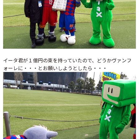
イータ君が１億円の束を持っていたので、どうかヴァンフ
ォーレに・・・とお願いしようとしたら・・・