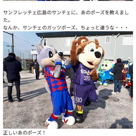
サンフレッチェ広島のサンチェに、あのポーズを教えまし
た。
なんか、サンチェのガッツポーズ、ちょっと違うな・・・
正しいあのポーズ！