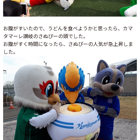
お腹がすいたので、うどんを食べようかと思ったら、カマ
タマーレ讃岐のさぬぴーの頭でした。
お腹がすく時間になったら、さぬぴーの人気が急上昇しま
した。