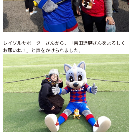
レイソルサポーターさんから、「吉田達磨さんをよろしく
お願いね！」と声をかけられました。