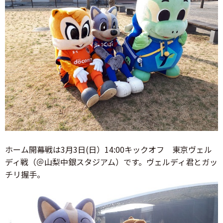
ホーム開幕戦は3月3日(日）14:00キックオフ 東京ヴェル
ディ戦（＠山梨中銀スタジアム）です。ヴェルディ君とガッ
チリ握手。