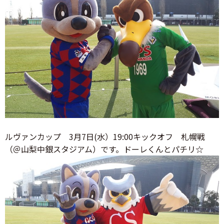
ルヴァンカップ 3月7日(水）19:00キックオフ 札幌戦
（＠山梨中銀スタジアム）です。ドーレくんとパチリ☆