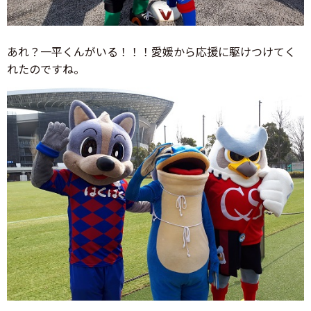
あれ？一平くんがいる！！！愛媛から応援に駆けつけてく
れたのですね。