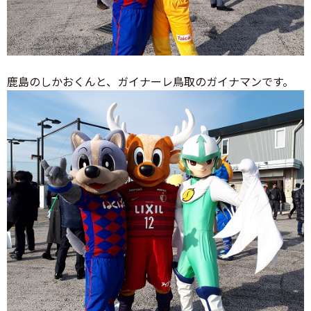
鹿島のしかおくんと、ガイナーレ鳥取のガイナマンです。