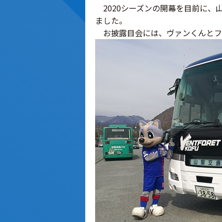
2020シーズンの開幕を目前に、
ました。
お披露目会には、ヴァンくんとフ