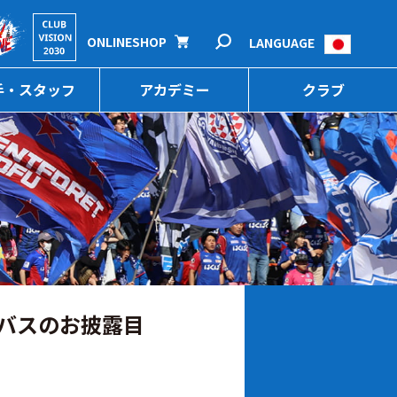
ONLINESHOP
LANGUAGE
手・スタッフ
アカデミー
クラブ
バスのお披露目