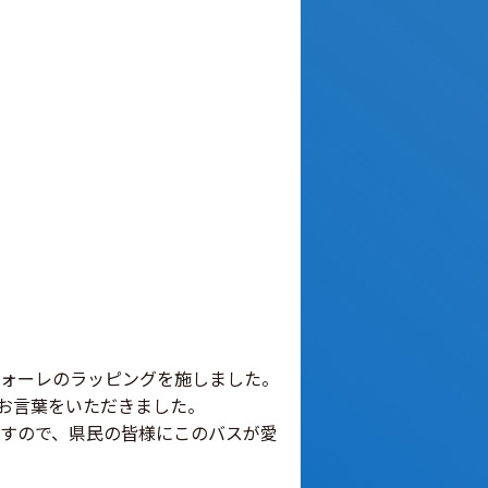
ォーレのラッピングを施しました。
お言葉をいただきました。
すので、県民の皆様にこのバスが愛