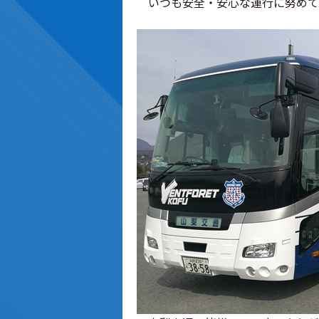
いつも安全・安心な運行に努めて