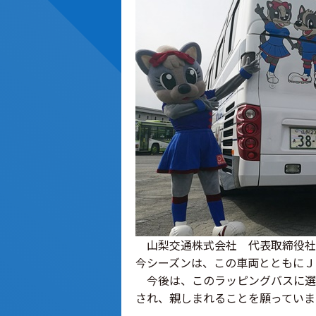
山梨交通株式会社 代表取締役社
今シーズンは、この車両とともにＪ
今後は、このラッピングバスに選
され、親しまれることを願っていま