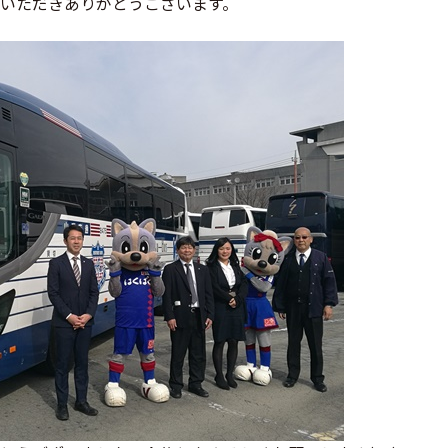
いただきありがとうございます。