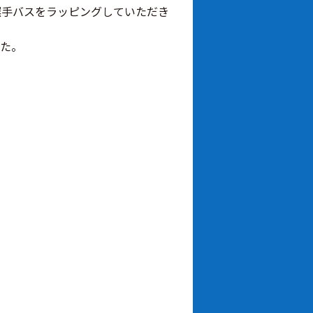
選手バスをラッピングしていただき
た。