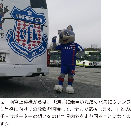
長 雨宮正英様からは、「選手に乗車いただくバスにヴァンフ
１昇格に向けての飛躍を期待して、全力で応援します。」との
手・サポーターの想いをのせて県内外を走り回ることになりま
す☆