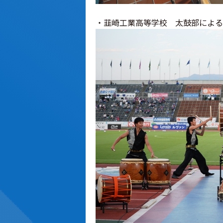
・韮崎工業高等学校 太鼓部による