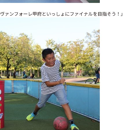
ヴァンフォーレ甲府といっしょにファイナルを目指そう！」