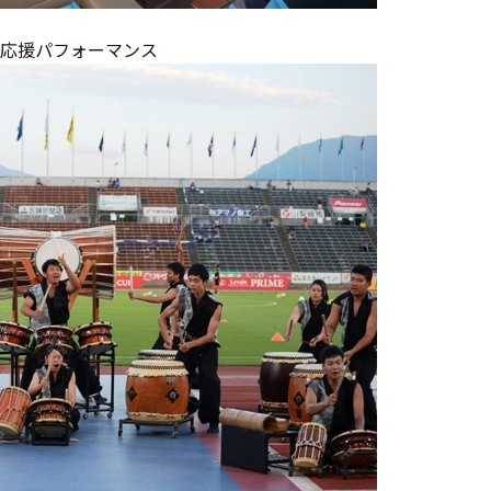
応援パフォーマンス