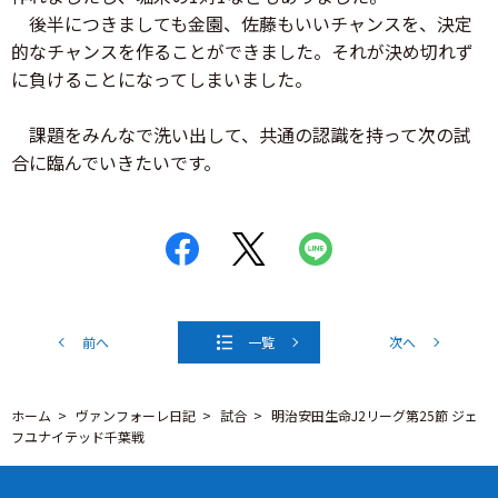
後半につきましても金園、佐藤もいいチャンスを、決定
的なチャンスを作ることができました。それが決め切れず
に負けることになってしまいました。
課題をみんなで洗い出して、共通の認識を持って次の試
合に臨んでいきたいです。
前へ
一覧
次へ
ホーム
ヴァンフォーレ日記
試合
明治安田生命J2リーグ第25節 ジェ
フユナイテッド千葉戦