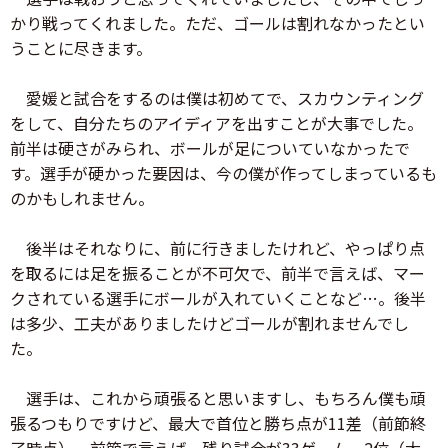
かり戦ってくれました。ただ、ゴールは割れなかったとい
うことに尽きます。
愛媛と試合をするのは僕は初めてで、スカウンティング
をして、自分たちのアイディアを出すことが大事でした。
前半は硬さがみられ、ボールが足についていなかったで
す。選手が硬かった要因は、今の僕が作ってしまっているも
のかもしれません。
後半はそれなりに、前に行きましたけれど、やっぱり点
を取るには足を振ることが不可欠で、前半で言えば、マー
クされている選手にボールが入れていくことなど…。後半
は多少、工夫がありましたけどゴールが割れませんでし
た。
選手は、これから頑張ると思いますし、もちろん僕も頑
張るつもりですけど、最大で首位と勝ち点が11差（前節終