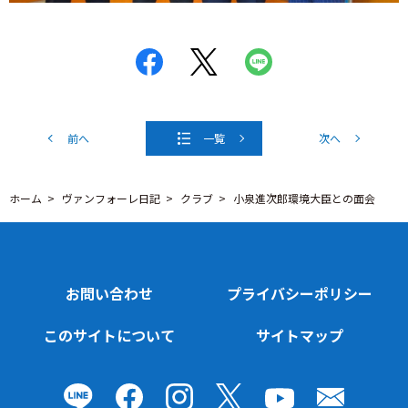
前へ
一覧
次へ
ホーム
ヴァンフォーレ日記
クラブ
小泉進次郎環境大臣との面会
お問い合わせ
プライバシーポリシー
このサイトについて
サイトマップ