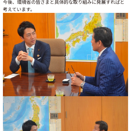
今後、環境省の皆さまと具体的な取り組みに発展すればと
考えています。