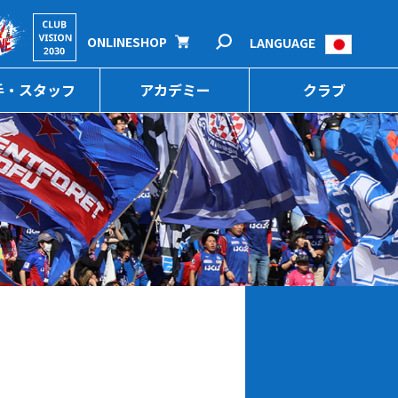
ONLINESHOP
LANGUAGE
手・スタッフ
アカデミー
クラブ