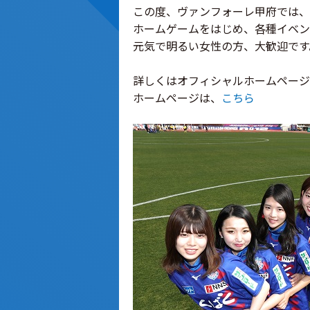
この度、ヴァンフォーレ甲府では、
ホームゲームをはじめ、各種イベン
元気で明るい女性の方、大歓迎です
詳しくはオフィシャルホームページ
ホームページは、
こちら