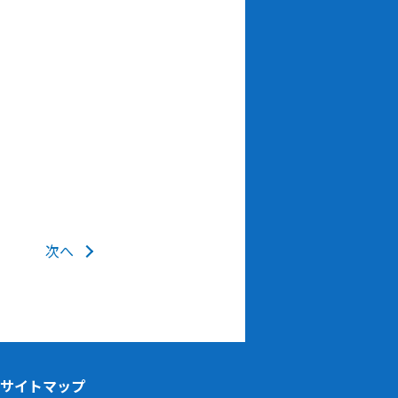
次へ
サイトマップ