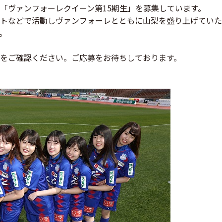
「ヴァンフォーレクイーン第15期生」を募集しています。
トなどで活動しヴァンフォーレとともに山梨を盛り上げていた
。
をご確認ください。ご応募をお待ちしております。