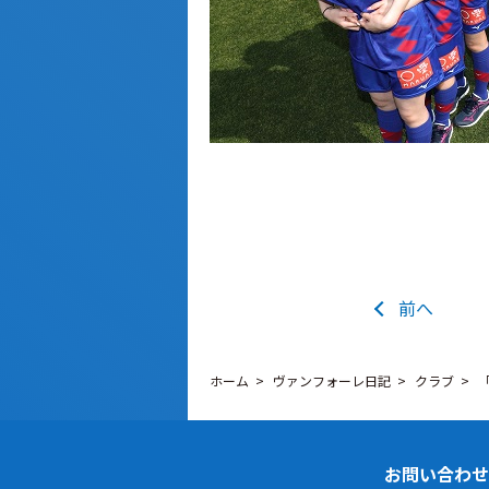
前へ
ホーム
ヴァンフォーレ日記
クラブ
お問い合わせ