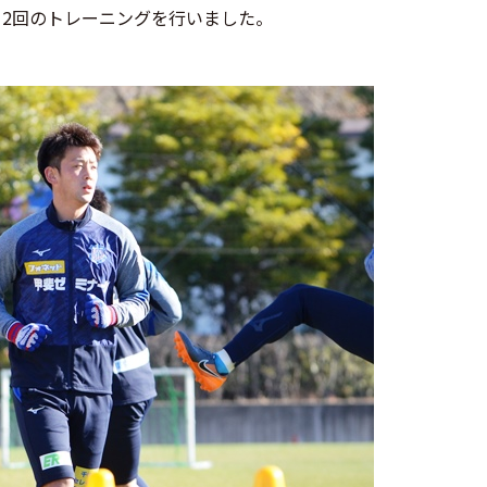
2回のトレーニングを行いました。