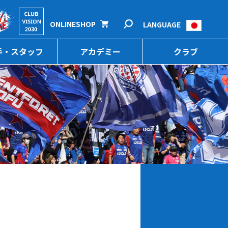
ONLINESHOP
LANGUAGE
手・スタッフ
アカデミー
クラブ