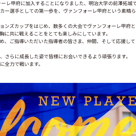
ォーレ甲府に加入することになりました、明治大学の前澤拓城
カー選手としての第一歩を、ヴァンフォーレ甲府という素晴ら
ョンズカップをはじめ、数多くの大会でヴァンフォーレ甲府と
胸に共に戦えることをとても楽しみにしています。
め、ご指導いただいた指導者の皆さま、仲間、そして応援して
、さらに成長した姿で皆様にお会いできるよう頑張ります。
に全力で戦います。