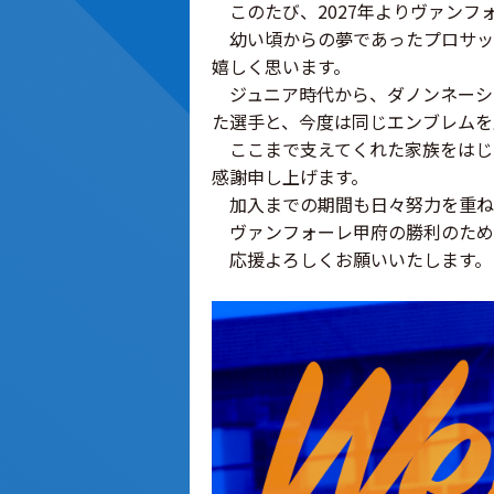
このたび、2027年よりヴァンフ
幼い頃からの夢であったプロサッ
嬉しく思います。
ジュニア時代から、ダノンネーシ
た選手と、今度は同じエンブレムを
ここまで支えてくれた家族をはじ
感謝申し上げます。
加入までの期間も日々努力を重ね
ヴァンフォーレ甲府の勝利のため
応援よろしくお願いいたします。