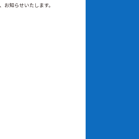
、お知らせいたします。