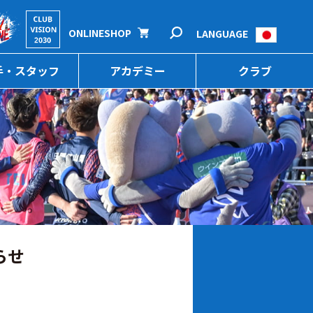
ONLINESHOP
LANGUAGE
手・スタッフ
アカデミー
クラブ
らせ