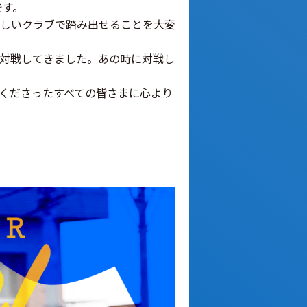
です。
しいクラブで踏み出せることを大変
対戦してきました。あの時に対戦し
くださったすべての皆さまに心より