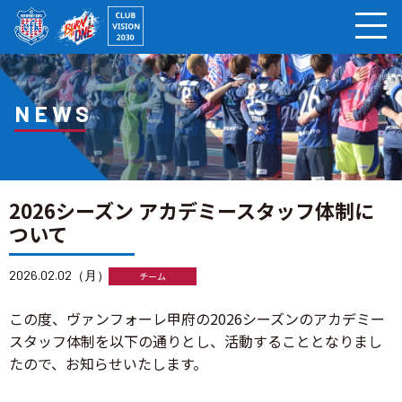
ページの本文へ
NEWS
2026シーズン アカデミースタッフ体制に
ついて
2026.02.02（月）
チーム
この度、ヴァンフォーレ甲府の2026シーズンのアカデミー
スタッフ体制を以下の通りとし、活動することとなりまし
たので、お知らせいたします。