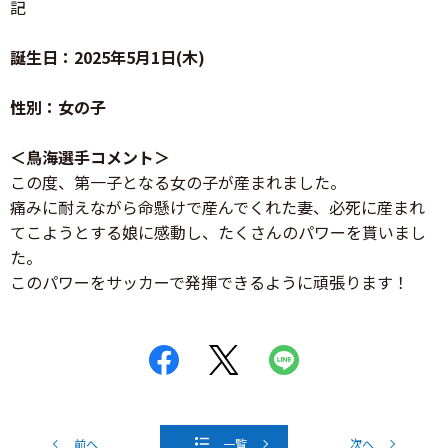
記
誕生日：2025年5月1日(木)
性別：女の子
＜鳥海選手コメント＞
この度、第一子となる女の子が産まれました。
痛みに耐えながら命懸けで産んでくれた妻、必死に産まれ
てこようとする娘に感動し、たくさんのパワーを貰いまし
た。
このパワーをサッカーで発揮できるように頑張ります！
前へ
一覧
次へ