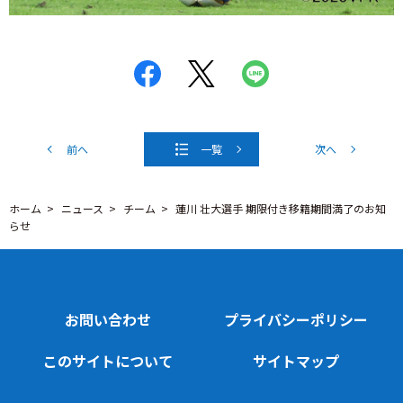
前へ
一覧
次へ
ホーム
ニュース
チーム
蓮川 壮大選手 期限付き移籍期間満了のお知
らせ
お問い合わせ
プライバシーポリシー
このサイトについて
サイトマップ