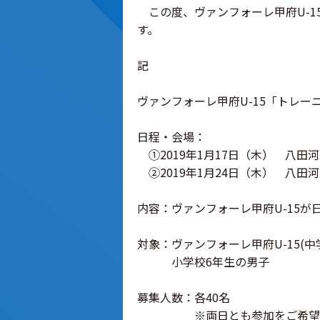
この度、ヴァンフォーレ甲府U-1
す。
記
ヴァンフォーレ甲府U-15「トレーニ
日程・会場：
①2019年1月17日（木） 八田河川敷
②2019年1月24日（木） 八田河川敷
内容：ヴァンフォーレ甲府U-15
対象：ヴァンフォーレ甲府U-15(
小学校6年生の男子
募集人数：各40名
※両日とも参加をご希望され