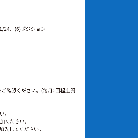
24、(6)ポジション
ご確認ください。(毎月2回程度開
い。
加ください。
加入してください。