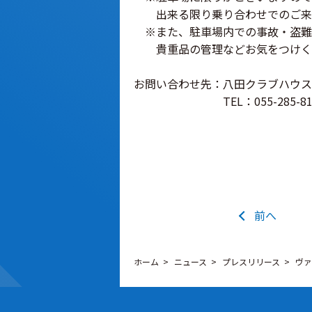
出来る限り乗り合わせでのご来
※また、駐車場内での事故・盗難
貴重品の管理などお気をつけく
お問い合わせ先：八田クラブハウス
TEL：055-285-81
前へ
ホーム
ニュース
プレスリリース
ヴァ