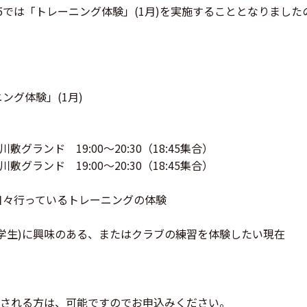
5では「トレーニング体験」(1月)を実施することとなりまし
ング体験」(1月)
グランド 19:00～20:30（18:45集合）
グランド 19:00～20:30（18:45集合）
が日々行っているトレーニングの体験
中学生)に興味のある、またはクラブの練習を体験したい現在
る方は、可能ですのでお申込みください。