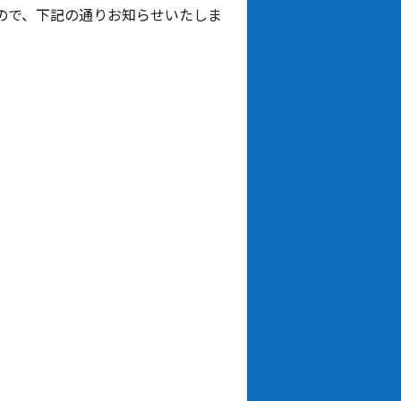
たので、下記の通りお知らせいたしま