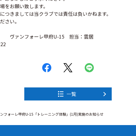
場をお願い致します。
につきましては当クラブでは責任は負いかねます。
ださい。
 ヴァンフォーレ甲府U-15 担当：雲居
22
一覧
ンフォーレ甲府U-15「トレーニング体験」(1月)実施のお知らせ