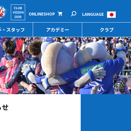
ONLINESHOP
LANGUAGE
手・スタッフ
アカデミー
クラブ
らせ