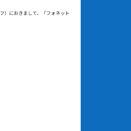
ックオフ）におきまして、「フォネット