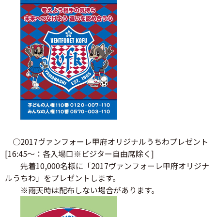
○2017ヴァンフォーレ甲府オリジナルうちわプレゼント
[16:45～：各入場口※ビジター自由席除く]
先着10,000名様に「2017ヴァンフォーレ甲府オリジナ
ルうちわ」をプレゼントします。
※雨天時は配布しない場合があります。