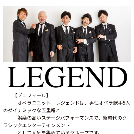
【プロフィール】
オペラユニット レジェンドは、男性オペラ歌手5人
のダイナミックな五重唱と
娯楽の高いステージパフォーマンスで、新時代のク
ラシックエンターテインメント
として人気を集めているグループです。