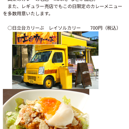
また、レギュラー売店でもこの日限定のカレーメニュー
を多数用意いたします。
○日立台カリーぶ レイソルカリー 700円（税込）