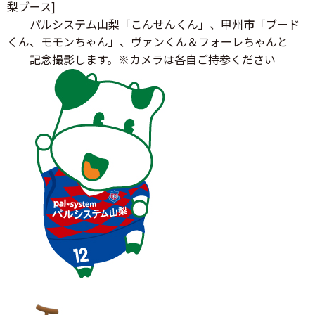
梨ブース]
パルシステム山梨「こんせんくん」、甲州市「ブード
くん、モモンちゃん」、ヴァンくん＆フォーレちゃんと
記念撮影します。※カメラは各自ご持参ください