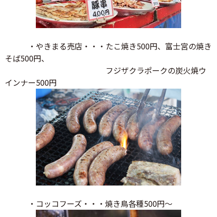
・やきまる売店・・・たこ焼き500円、富士宮の焼き
そば500円、
フジザクラポークの炭火焼ウ
インナー500円
・コッコフーズ・・・焼き鳥各種500円～