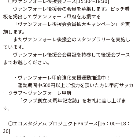
○ヴァンフォーレ後援会ブース[15:30～18:30]
ヴァンフォーレ後援会の会員を募集します。ピッチ看
板を掲出してヴァンフォーレ甲府を応援する
「ヴァンフォーレ後援会会員拡大キャンペーン」を実
施します。
またヴァンフォーレ後援会のスタンプラリーを実施し
ています。
ヴァンフォーレ後援会会員証を持参して後援会ブース
までお越しください。
・ヴァンフォーレ甲府強化支援運動推進中！
運動期間中500円以上ご協力を頂いた方に甲府サッカ
ークラブ～ヴァンフォーレ甲府
「クラブ創立50周年記念誌」をお礼に差し上げま
す。
○エコスタジアム プロジェクトPRブース[16：00～18：
30]