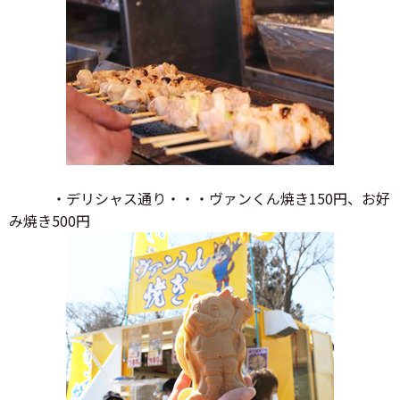
・デリシャス通り・・・ヴァンくん焼き150円、お好
み焼き500円