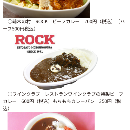
○萌木の村 ROCK ビーフカレー 700円（税込）（ハ
ーフ500円税込）
○ワインクラブ レストランワインクラブの特製ビーフ
カレー 600円（税込）もちもちカレーパン 350円（税
込）