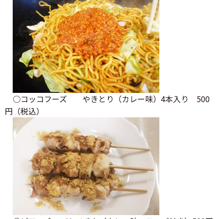
○コッコフーズ やきとり（カレー味）4本入り 500
円（税込）