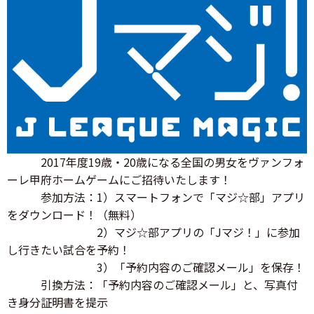
2017年度19歳・20歳になる全国の男女をヴァンフォ
ーレ甲府ホームゲームにご招待いたします！
参加方法：1）スマートフォンで「マジ☆部」アプリ
をダウンロード！（無料）
2）マジ☆部アプリの「Jマジ！」に参加
し行きたい試合を予約！
3）「予約内容のご確認メール」を保存！
引換方法：「予約内容のご確認メール」と、写真付
き身分証明書を提示