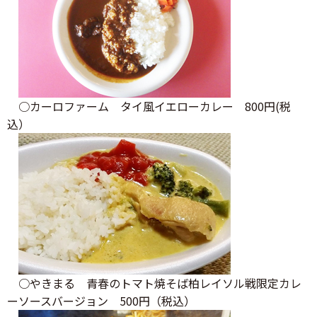
○カーロファーム タイ風イエローカレー 800円(税
込）
○やきまる 青春のトマト焼そば柏レイソル戦限定カレ
ーソースバージョン 500円（税込）