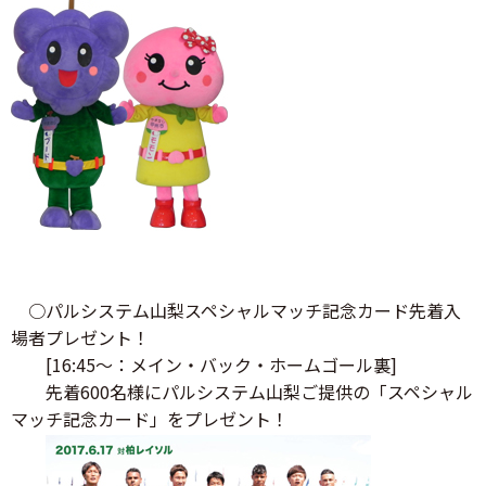
○パルシステム山梨スペシャルマッチ記念カード先着入
場者プレゼント！
[16:45～：メイン・バック・ホームゴール裏]
先着600名様にパルシステム山梨ご提供の「スペシャル
マッチ記念カード」をプレゼント！