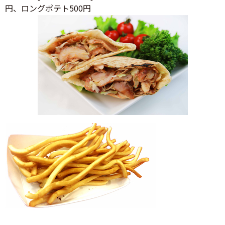
円、ロングポテト500円