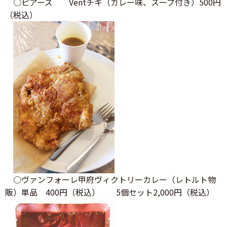
○ピアーズ Ventチキ（カレー味、スープ付き）500円
（税込）
○ヴァンフォーレ甲府ヴィクトリーカレー（レトルト物
販）単品 400円（税込） 5個セット2,000円（税込）