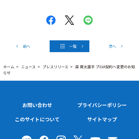
前へ
一覧
次へ
ホーム
ニュース
プレスリリース
森 晃太選手 プロA契約へ変更のお知
らせ
お問い合わせ
プライバシーポリシー
このサイトについて
サイトマップ