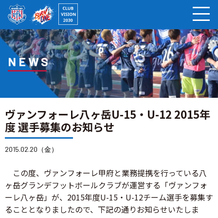
ページの本文へ
NEWS
ヴァンフォーレ八ヶ岳U-15・U-12 2015年
度 選手募集のお知らせ
2015.02.20（金）
この度、ヴァンフォーレ甲府と業務提携を行っている八
ヶ岳グランデフットボールクラブが運営する「ヴァンフォ
ーレ八ヶ岳」が、2015年度U-15・U-12チーム選手を募集す
ることとなりましたので、下記の通りお知らせいたしま