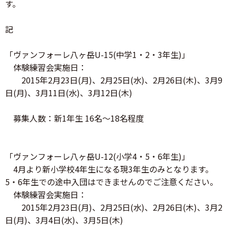
す。
記
「ヴァンフォーレ八ヶ岳U-15(中学1・2・3年生)」
体験練習会実施日：
2015年2月23日(月)、2月25日(水)、2月26日(木)、3月9
日(月)、3月11日(水)、3月12日(木)
募集人数：新1年生 16名～18名程度
「ヴァンフォーレ八ヶ岳U-12(小学4・5・6年生)」
4月より新小学校4年生になる現3年生のみとなります。
5・6年生での途中入団はできませんのでご注意ください。
体験練習会実施日：
2015年2月23日(月)、2月25日(水)、2月26日(木)、3月2
日(月)、3月4日(水)、3月5日(木)