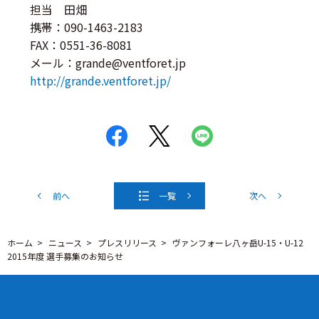
担当 田畑
携帯：090-1463-2183
FAX：0551-36-8081
メール：grande@ventforet.jp
http://grande.ventforet.jp/
前へ
一覧
次へ
ホーム
ニュース
プレスリリース
ヴァンフォーレ八ヶ岳U-15・U-12
2015年度 選手募集のお知らせ