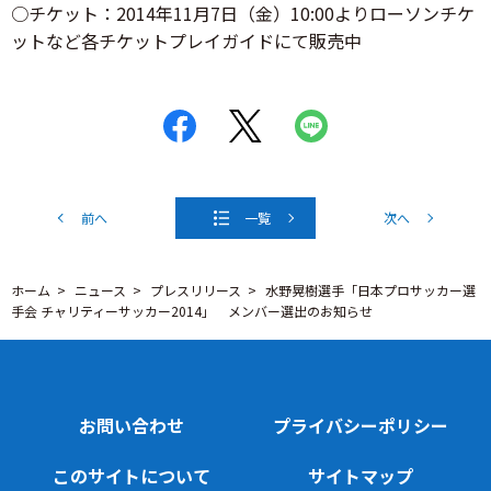
○チケット：2014年11月7日（金）10:00よりローソンチケ
ットなど各チケットプレイガイドにて販売中
前へ
一覧
次へ
ホーム
ニュース
プレスリリース
水野晃樹選手「日本プロサッカー選
手会 チャリティーサッカー2014」 メンバー選出のお知らせ
お問い合わせ
プライバシーポリシー
このサイトについて
サイトマップ