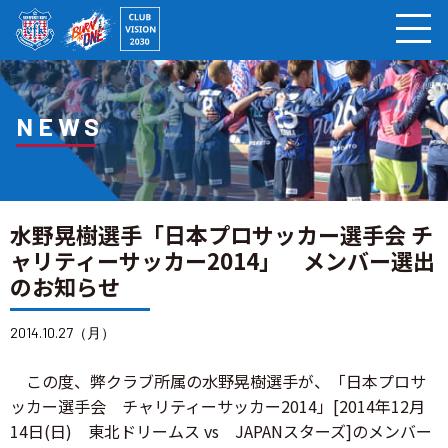
ページの本文へ
NEWS
水野晃樹選手「日本プロサッカー選手会 チ
ャリティーサッカー2014」 メンバー選出
のお知らせ
2014.10.27（月）
この度、弊クラブ所属の水野晃樹選手が、「日本プロサ
ッカー選手会 チャリティーサッカー2014」[2014年12月
14日(日) 東北ドリームス vs JAPANスターズ]のメンバー