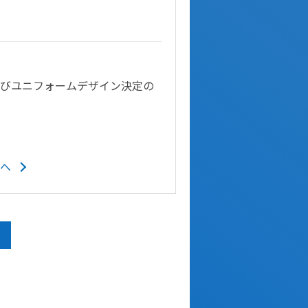
及びユニフォームデザイン決定の
へ