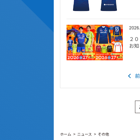
2026
２０
お知
前
ホーム
ニュース
その他