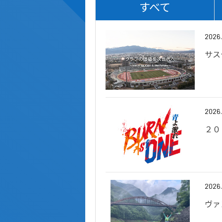
すべて
2026
サス
2026
２０
2026
ヴァ