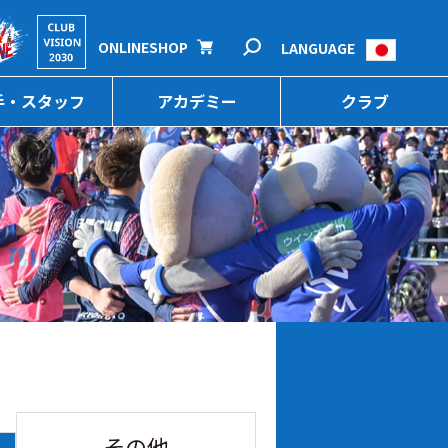
ONLINESHOP
LANGUAGE
手・スタッフ
アカデミー
クラブ
その他