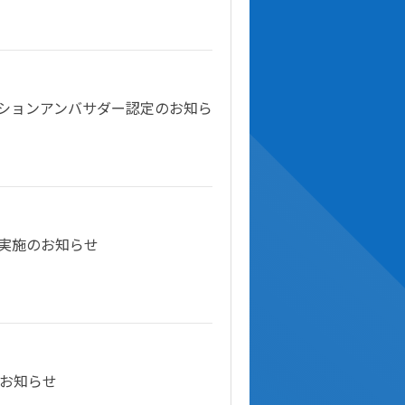
ションアンバサダー認定のお知ら
実施のお知らせ
のお知らせ