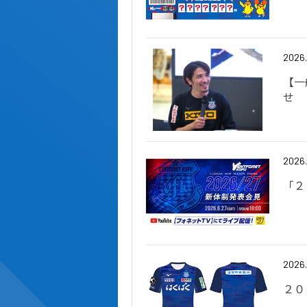
2026
【一
せ
2026
「２
2026
２０