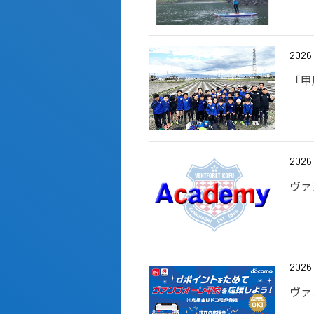
2026
「甲
2026
ヴァ
2026
ヴァ