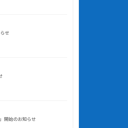
知らせ
せ
ン」開始のお知らせ