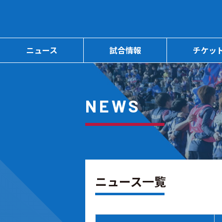
ニュース
試合情報
チケッ
NEWS
ニュース一覧