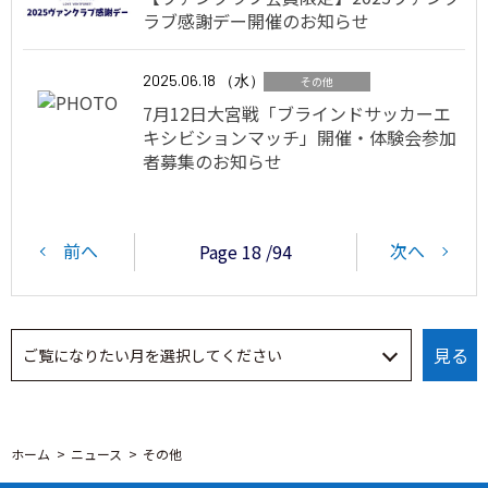
ラブ感謝デー開催のお知らせ
2025.06.18 （水）
その他
7月12日大宮戦「ブラインドサッカーエ
キシビションマッチ」開催・体験会参加
者募集のお知らせ
前へ
次へ
Page 18 /94
ホーム
ニュース
その他