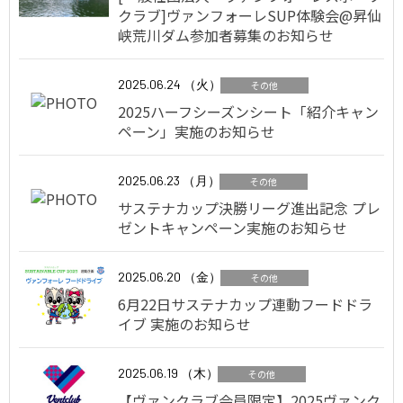
クラブ]ヴァンフォーレSUP体験会@昇仙
峡荒川ダム参加者募集のお知らせ
2025.06.24 （火）
その他
2025ハーフシーズンシート「紹介キャン
ペーン」実施のお知らせ
2025.06.23 （月）
その他
サステナカップ決勝リーグ進出記念 プレ
ゼントキャンペーン実施のお知らせ
2025.06.20 （金）
その他
6月22日サステナカップ連動フードドラ
イブ 実施のお知らせ
2025.06.19 （木）
その他
【ヴァンクラブ会員限定】2025ヴァンク