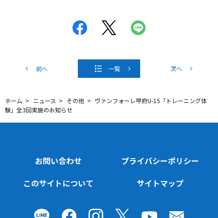
前へ
一覧
次へ
ホーム
ニュース
その他
ヴァンフォーレ甲府U-15「トレーニング体
験」全3回実施のお知らせ
お問い合わせ
プライバシーポリシー
このサイトについて
サイトマップ