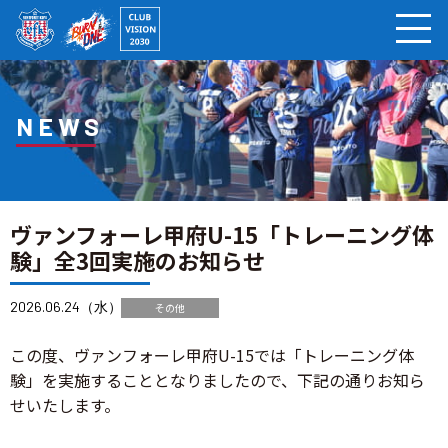
ページの本文へ
NEWS
ヴァンフォーレ甲府U-15「トレーニング体
験」全3回実施のお知らせ
2026.06.24（水）
その他
この度、ヴァンフォーレ甲府U-15では「トレーニング体
験」を実施することとなりましたので、下記の通りお知ら
せいたします。