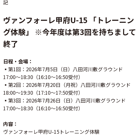
記
ヴァンフォーレ甲府U-15 「トレーニン
グ体験」 ※今年度は第3回を持ちまして
終了
日程・会場：
▪️第1回：2026年7月5日（日）八田河川敷グラウンド
17:00～18:30（16:10～16:50受付）
▪️第2回：2026年7月20日（月祝）八田河川敷グラウンド
18:00～19:30（17:10～17:50受付）
▪️第3回：2026年7月26日（日）八田河川敷グラウンド
17:00～18:30（16:10～16:50受付）
内容：
ヴァンフォーレ甲府U-15トレーニング体験