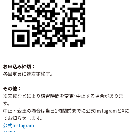
お申込み締切：
各回定員に達次第終了。
その他：
※天候などにより練習時間を変更･中止する場合がありま
す。
中止・変更の場合は当日1時間前までに公式InstagramとXに
てお知らせします。
公式Instagram