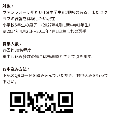
対象：
ヴァンフォーレ甲府U-15(中学生)に興味のある、またはク
ラブの練習を体験したい現在
小学校6年生の男子 (2027年4月に新中学1年生）
※2014年4月2日～2015年4月1日生まれの選手
募集人数：
各回約30名程度
※申し込み多数の場合は先着順とさせて頂きます。
お申込み方法：
下記のQRコードを読み込んでいただき、お申込みを行って
下さい。