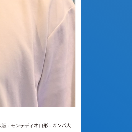
大阪 - モンテディオ山形 - ガンバ大