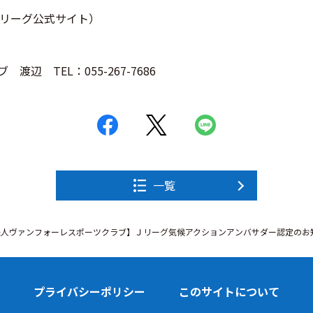
リーグ公式サイト）
辺 TEL：055-267-7686
一覧
法人ヴァンフォーレスポーツクラブ】Ｊリーグ気候アクションアンバサダー認定のお
プライバシーポリシー
このサイトについて