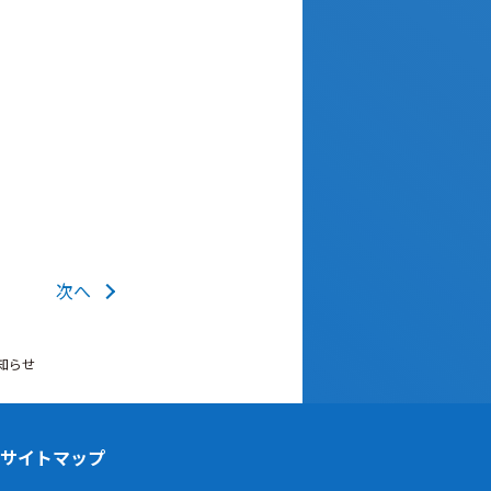
次へ
知らせ
サイトマップ