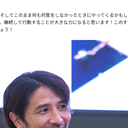
そしてこのまま何も対策をしなかったときにやってくるかもし
、継続して行動することが大きな力になると思います！このす
ょう！