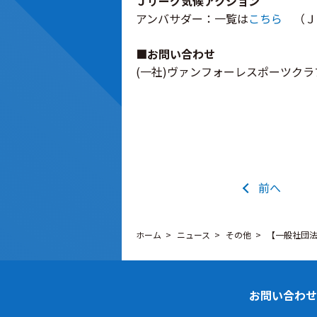
Ｊリーグ気候アクション
アンバサダー：一覧は
こちら
（Ｊ
■お問い合わせ
(一社)ヴァンフォーレスポーツクラブ 渡
前へ
ホーム
ニュース
その他
【一般社団
お問い合わせ