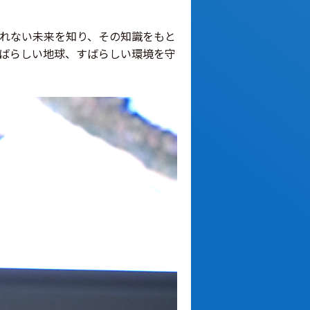
れない未来を知り、その知識をもと
ばらしい地球、すばらしい環境を守