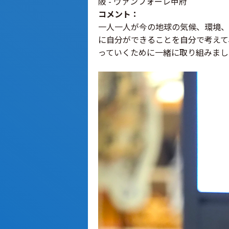
阪 - ヴァンフォーレ甲府
コメント：
一人一人が今の地球の気候、環境、
に自分ができることを自分で考えて
っていくために一緒に取り組みまし