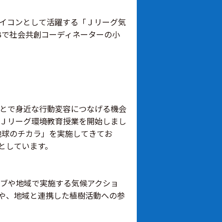
イコンとして活躍する「Ｊリーグ気
Bで社会共創コーディネーターの小
とで身近な行動変容につなげる機会
Ｊリーグ環境教育授業を開始しまし
地球のチカラ」を実施してきてお
としています。
ラブや地域で実施する気候アクショ
や、地域と連携した植樹活動への参