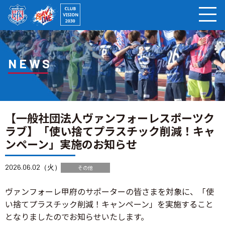
ページの本文へ
NEWS
【一般社団法人ヴァンフォーレスポーツク
ラブ】「使い捨てプラスチック削減！キャ
ンペーン」実施のお知らせ
2026.06.02（火）
その他
ヴァンフォーレ甲府のサポーターの皆さまを対象に、「使
い捨てプラスチック削減！キャンペーン」を実施すること
となりましたのでお知らせいたします。