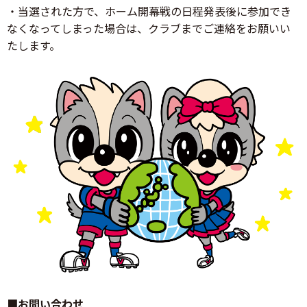
・当選された方で、ホーム開幕戦の日程発表後に参加でき
なくなってしまった場合は、クラブまでご連絡をお願いい
たします。
■お問い合わせ