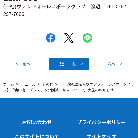
(一社)ヴァンフォーレスポーツクラブ 渡辺 TEL：055-
267-7686
前へ
一覧
次へ
ホーム
ニュース
その他
【一般社団法人ヴァンフォーレスポーツクラ
ブ】「使い捨てプラスチック削減！キャンペーン」実施のお知らせ
お問い合わせ
プライバシーポリシー
このサイトについて
サイトマップ