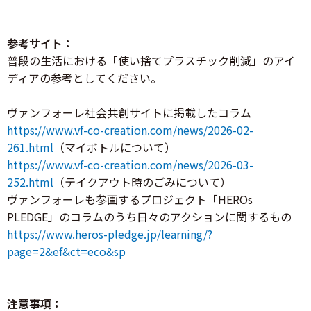
参考サイト：
普段の生活における「使い捨てプラスチック削減」のアイ
ディアの参考としてください。
ヴァンフォーレ社会共創サイトに掲載したコラム
https://www.vf-co-creation.com/news/2026-02-
261.html
（マイボトルについて）
https://www.vf-co-creation.com/news/2026-03-
252.html
（テイクアウト時のごみについて）
ヴァンフォーレも参画するプロジェクト「HEROs
PLEDGE」のコラムのうち日々のアクションに関するもの
https://www.heros-pledge.jp/learning/?
page=2&ef&ct=eco&sp
注意事項：