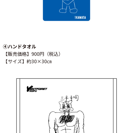
④ハンドタオル
【販売価格】900円（税込）
【サイズ】約30×30㎝