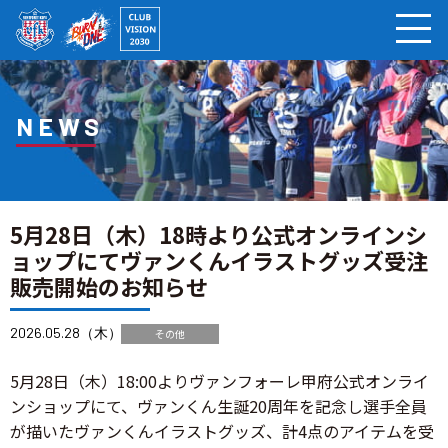
ページの本文へ
NEWS
5月28日（木）18時より公式オンラインシ
ョップにてヴァンくんイラストグッズ受注
販売開始のお知らせ
2026.05.28（木）
その他
5月28日（木）18:00よりヴァンフォーレ甲府公式オンライ
ンショップにて、ヴァンくん生誕20周年を記念し選手全員
が描いたヴァンくんイラストグッズ、計4点のアイテムを受