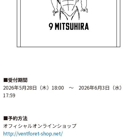
■受付期間
2026年5月28日（木）18:00 ～ 2026年6月3日（水）
17:59
■予約方法
オフィシャルオンラインショップ
http://ventforet-shop.net/