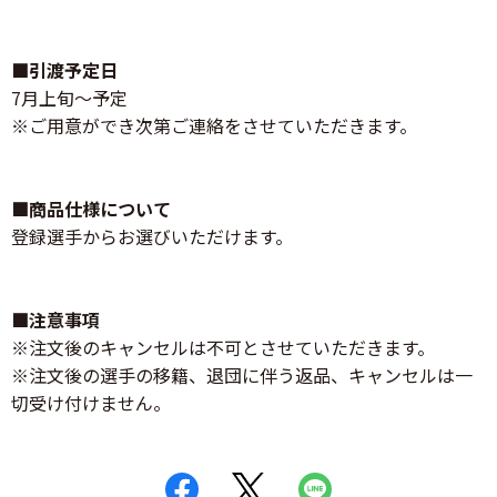
■引渡予定日
7月上旬～予定
※ご用意ができ次第ご連絡をさせていただきます。
■商品仕様について
登録選手からお選びいただけます。
■注意事項
※注文後のキャンセルは不可とさせていただきます。
※注文後の選手の移籍、退団に伴う返品、キャンセルは一
切受け付けません。