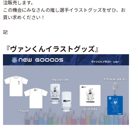
注販売します。
この機会にみなさんの推し選手イラストグッズをぜひ、お
買い求めください！
記
『ヴァンくんイラストグッズ』