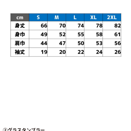
②グラスタンブラー