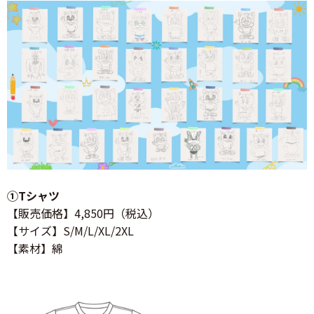
①Tシャツ
【販売価格】4,850円（税込）
【サイズ】S/M/L/XL/2XL
【素材】綿