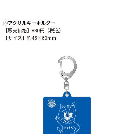
③アクリルキーホルダー
【販売価格】880円（税込）
【サイズ】約45×60mm