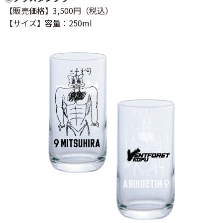
【販売価格】3,500円（税込）
【サイズ】容量：250ml