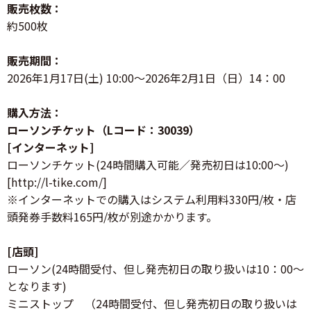
販売枚数：
約500枚
販売期間：
2026年1月17日(土) 10:00～2026年2月1日（日）14：00
購入方法：
ローソンチケット（Lコード：30039）
[インターネット]
ローソンチケット(24時間購入可能／発売初日は10:00～)
[http://l-tike.com/]
※インターネットでの購入はシステム利用料330円/枚・店
頭発券手数料165円/枚が別途かかります。
[店頭]
ローソン(24時間受付、但し発売初日の取り扱いは10：00～
となります)
ミニストップ （24時間受付、但し発売初日の取り扱いは