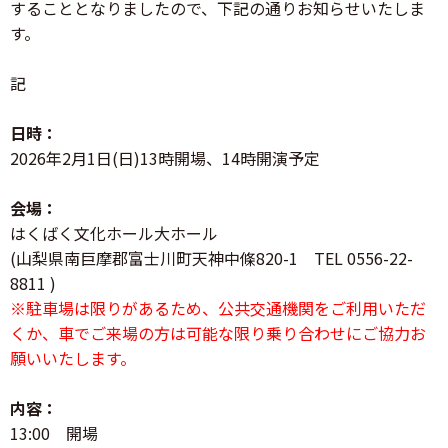
することとなりましたので、下記の通りお知らせいたしま
す。
記
日時：
2026年2月1日(日)13時開場、14時開演予定
会場：
はくばく文化ホール大ホール
(山梨県南巨摩郡富士川町天神中條820-1 TEL 0556-22-
8811 )
※駐車場は限りがあるため、公共交通機関をご利用いただ
くか、車でご来場の方は可能な限り乗り合わせにご協力お
願いいたします。
内容：
13:00 開場