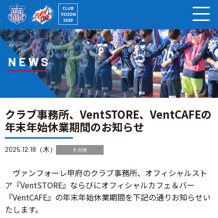
ページの本文へ
NEWS
クラブ事務所、VentSTORE、VentCAFEの
年末年始休業期間のお知らせ
2025.12.18（木）
その他
ヴァンフォーレ甲府のクラブ事務所、オフィシャルスト
ア『VentSTORE』ならびにオフィシャルカフェ＆バー
『VentCAFE』の年末年始休業期間を下記の通りお知らせい
たします。