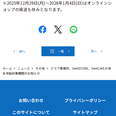
※2025年12月29日(月)～2026年1月4日(日)はオンラインシ
ョップの発送も休みとなります。
前へ
一覧
次へ
ホーム
ニュース
その他
クラブ事務所、VentSTORE、VentCAFEの年
末年始休業期間のお知らせ
お問い合わせ
プライバシーポリシー
このサイトについて
サイトマップ