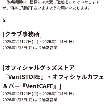
休業期間中、皆様には大変ご迷惑をおかけいたします
が、何卒ご理解下さいますようお願いいたします。
記
[クラブ事務所]
2025年12月27日(土)～2026年1月4日(日)
2026年1月5日(月)より通常営業
[オフィシャルグッズストア
『VentSTORE』・オフィシャルカフェ
＆バー『VentCAFE』]
2025年12月29日(月)～2026年1月4日(日)
2026年1月5日(月)より通常営業