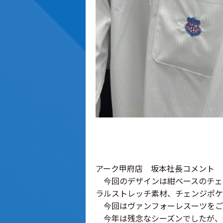
アーク甲府店 坂本社長コメント
今回のデザインは紺ベースのチェ
ラルストレッチ素材、チェンジポケ
今回はヴァンフォーレスーツをご購
今年は残念なシーズンでしたが、観