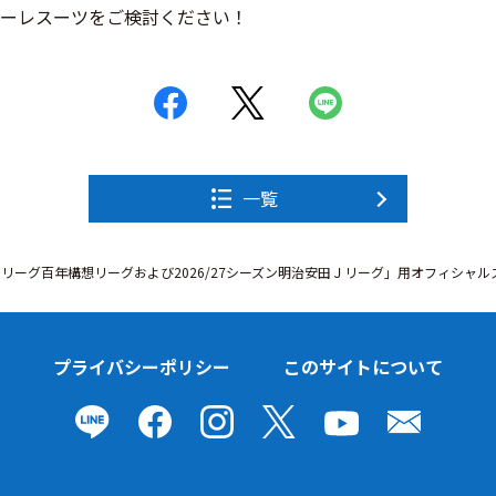
ーレスーツをご検討ください！
一覧
リーグ百年構想リーグおよび2026/27シーズン明治安田Ｊリーグ」用オフィシャ
プライバシーポリシー
このサイトについて