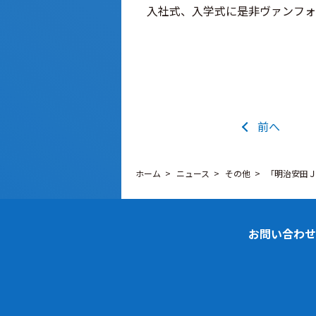
入社式、入学式に是非ヴァンフォ
前へ
ホーム
ニュース
その他
「明治安田Ｊ
お問い合わせ