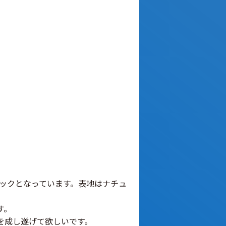
ックとなっています。表地はナチュ
す。
を成し遂げて欲しいです。