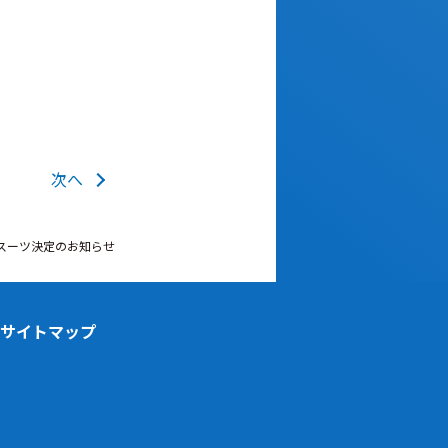
次へ
ルスーツ決定のお知らせ
サイトマップ