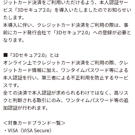
ジットカード決済をご利用いただけるよう、本人認証サー
ビス「3Dセキュア2.0」を導入いたしましたのでお知らせい
たします。
本導入に伴い、クレジットカード決済をご利用の際は、事
前にカード発行会社で「3Dセキュア2.0」への登録が必要と
なります。
■「3Dセキュア2.0」とは
オンライン上でクレジットカード決済をご利用の際、クレ
ジットカード情報に加え、ワンタイムパスワード等による
本人認証を行い、第三者による不正利用を防止するサービ
スです。
全ての決済で本人認証が求められるわけではなく、高リス
クと判断される取引にのみ、ワンタイムパスワード等の追
加認証が行われます。
＜対象カードブランド一覧＞
・VISA（VISA Secure）