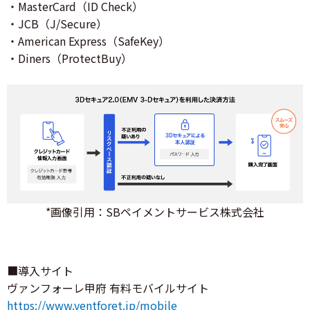
・MasterCard（ID Check）
・JCB（J/Secure）
・American Express（SafeKey）
・Diners（ProtectBuy）
*画像引用：SBペイメントサービス株式会社
■導入サイト
ヴァンフォーレ甲府 有料モバイルサイト
https://www.ventforet.jp/mobile