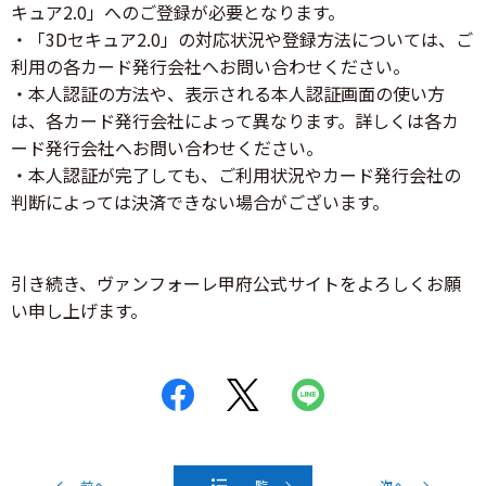
キュア2.0」へのご登録が必要となります。
・「3Dセキュア2.0」の対応状況や登録方法については、ご
利用の各カード発行会社へお問い合わせください。
・本人認証の方法や、表示される本人認証画面の使い方
は、各カード発行会社によって異なります。詳しくは各カ
ード発行会社へお問い合わせください。
・本人認証が完了しても、ご利用状況やカード発行会社の
判断によっては決済できない場合がございます。
引き続き、ヴァンフォーレ甲府公式サイトをよろしくお願
い申し上げます。
前へ
一覧
次へ