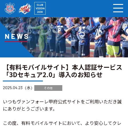
ページの本文へ
NEWS
【有料モバイルサイト】本人認証サービス
「3Dセキュア2.0」導入のお知らせ
2025.04.23（水）
その他
いつもヴァンフォーレ甲府公式サイトをご利用いただき誠
にありがとうございます。
この度、有料モバイルサイトにおいて、より安心してクレ