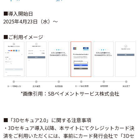
■導入開始日
2025年4月23日（水）～
■ご利用イメージ
*画像引用：SBペイメントサービス株式会社
■「3Dセキュア2.0」に関する注意事項
・3Dセキュア導入以降、本サイトにてクレジットカード決
済をご利用いただくには、事前にカード発行会社で「3Dセ