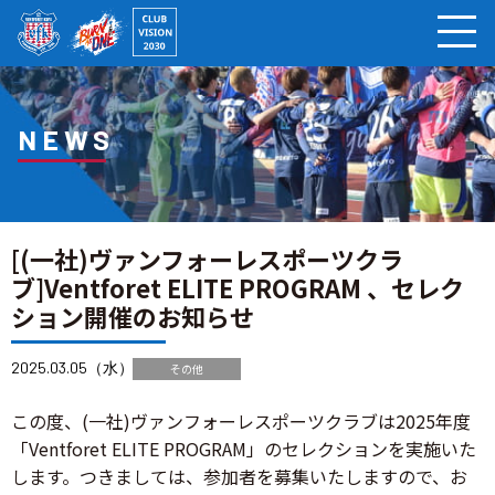
ページの本文へ
NEWS
[(一社)ヴァンフォーレスポーツクラ
ブ]Ventforet ELITE PROGRAM 、セレク
ション開催のお知らせ
2025.03.05（水）
その他
この度、(一社)ヴァンフォーレスポーツクラブは2025年度
「Ventforet ELITE PROGRAM」のセレクションを実施いた
します。つきましては、参加者を募集いたしますので、お