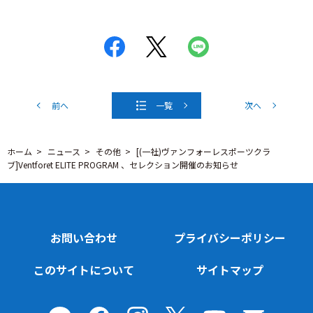
前へ
一覧
次へ
ホーム
ニュース
その他
[(一社)ヴァンフォーレスポーツクラ
ブ]Ventforet ELITE PROGRAM 、セレクション開催のお知らせ
お問い合わせ
プライバシーポリシー
このサイトについて
サイトマップ