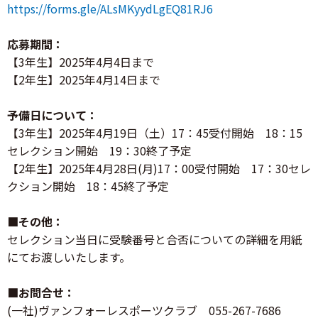
https://forms.gle/ALsMKyydLgEQ81RJ6
応募期間：
【3年生】2025年4月4日まで
【2年生】2025年4月14日まで
予備日について：
【3年生】2025年4月19日（土）17：45受付開始 18：15
セレクション開始 19：30終了予定
【2年生】2025年4月28日(月)17：00受付開始 17：30セレ
クション開始 18：45終了予定
■その他：
セレクション当日に受験番号と合否についての詳細を用紙
にてお渡しいたします。
■お問合せ：
(一社)ヴァンフォーレスポーツクラブ 055-267-7686