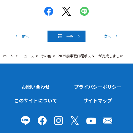
前へ
一覧
次へ
ホーム
ニュース
その他
2025前半戦日程ポスターが完成しました！
お問い合わせ
プライバシーポリシー
このサイトについて
サイトマップ