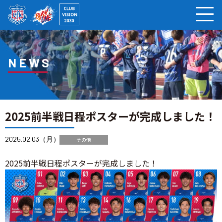
ページの本文へ
NEWS
2025前半戦日程ポスターが完成しました！
2025.02.03（月）
その他
2025前半戦日程ポスターが完成しました！