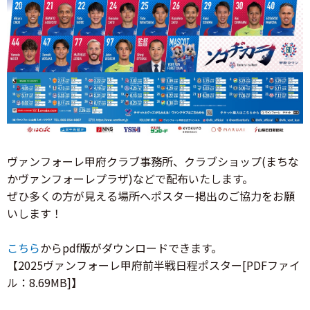
ヴァンフォーレ甲府クラブ事務所、クラブショップ(まちな
かヴァンフォーレプラザ)などで配布いたします。
ぜひ多くの方が見える場所へポスター掲出のご協力をお願
いします！
こちら
からpdf版がダウンロードできます。
【2025ヴァンフォーレ甲府前半戦日程ポスター[PDFファイ
ル：8.69MB]】