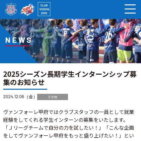
ページの本文へ
NEWS
2025シーズン長期学生インターンシップ募
集のお知らせ
2024.12.06（金）
その他
ヴァンフォーレ甲府ではクラブスタッフの一員として就業
経験をしてくれる学生インターンの募集をいたします。
「Ｊリーグチームで自分の力を試したい！」「こんな企画
をしてヴァンフォーレ甲府をもっと盛り上げたい！」とい