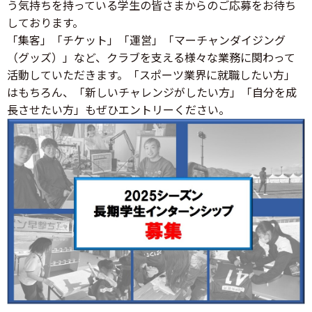
う気持ちを持っている学生の皆さまからのご応募をお待ち
しております。
「集客」「チケット」「運営」「マーチャンダイジング
（グッズ）」など、クラブを支える様々な業務に関わって
活動していただきます。「スポーツ業界に就職したい方」
はもちろん、「新しいチャレンジがしたい方」「自分を成
長させたい方」もぜひエントリーください。