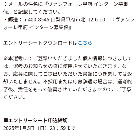
※メールの件名に『ヴァンフォーレ甲府 インターン募集
係』と記載してください。
・郵送：〒400-8545 山梨県甲府市北口2-6-10 『ヴァンフ
ォーレ甲府 インターン募集係』
エントリーシートダウンロードは
こちら
※本選考にてご登録いただきました個人情報につきまして
は、選考のお知らせの際に使用させていただきます。な
お、応募に際してご提出いただいた書類につきましては返
却いたしません。不採用または応募辞退の場合は、選考終
了後、責任をもって破棄させていただきますので、ご了承
ください。
■エントリーシート申込締切
2025年1月5日（日）23：59まで