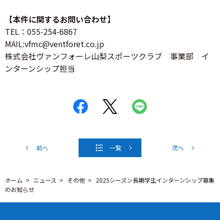
【本件に関するお問い合わせ】
TEL：055-254-6867
MAIL:vfmc@ventforet.co.jp
株式会社ヴァンフォーレ山梨スポーツクラブ 事業部 イ
ンターンシップ担当
前へ
一覧
次へ
ホーム
ニュース
その他
2025シーズン長期学生インターンシップ募集
のお知らせ