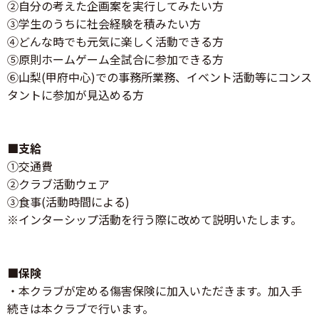
②自分の考えた企画案を実行してみたい方
③学生のうちに社会経験を積みたい方
④どんな時でも元気に楽しく活動できる方
⑤原則ホームゲーム全試合に参加できる方
⑥山梨(甲府中心)での事務所業務、イベント活動等にコンス
タントに参加が見込める方
■支給
①交通費
②クラブ活動ウェア
③食事(活動時間による)
※インターシップ活動を行う際に改めて説明いたします。
■保険
・本クラブが定める傷害保険に加入いただきます。加入手
続きは本クラブで行います。