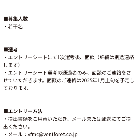
■募集人数
・若干名
■選考
・エントリーシートにて1次選考後、面談（詳細は別途連絡
します）
・エントリーシート選考の通過者のみ、面談のご連絡をさ
せていただきます。面談のご連絡は2025年1月上旬を予定し
ております。
■エントリー方法
・提出書類をご用意いただき、メールまたは郵送にてご提
出ください。
・メール：vfmc@ventforet.co.jp