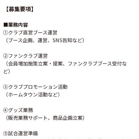
【募集要項】
■業務内容
①クラブ直営ブース運営
（ブース企画、運営、SNS告知など）
②ファンクラブ運営
（会員増加施策立案・提案、ファンクラブブース受付な
ど）
③クラブプロモーション活動
（ホームタウン活動など）
④グッズ業務
（販売業務サポート、商品企画立案）
⑤試合運営準備